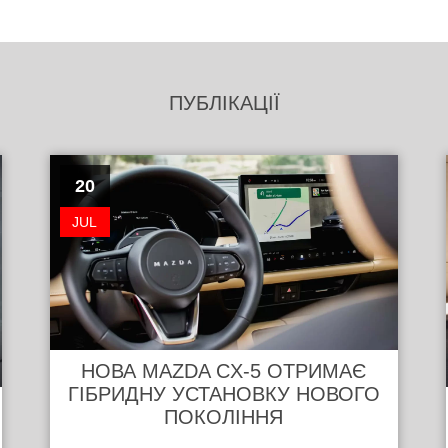
ПУБЛІКАЦІЇ
20
JUL
НОВА MAZDA CX-5 ОТРИМАЄ
ГІБРИДНУ УСТАНОВКУ НОВОГО
ПОКОЛІННЯ