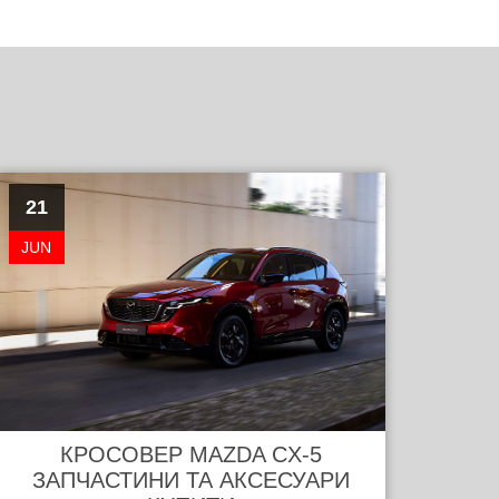
21
JUN
КРОСОВЕР MAZDA CX-5
ЗАПЧАСТИНИ ТА АКСЕСУАРИ