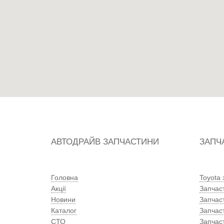
АВТОДРАЙВ ЗАПЧАСТИНИ
ЗАПЧ
Головна
Toyota
Акції
Запчас
Новини
Запчас
Каталог
Запчас
СТО
Запчас