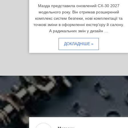
Мазда представила оновлений CX-30 2027
модельного року. Він отримав розширений
комплекс систем безпеки, нові комплектації та
точкові зміни в оформленні екстер'єру й салону.
А радикальних змін у дизайн …
ДОКЛАДНІШЕ »