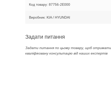
Код товару: 87756-2E000
Виробник: KIA / HYUNDAI
Задати питання
Задати питання по цьому товару, щоб отримат
кваліфіковану консультацію від наших експертів