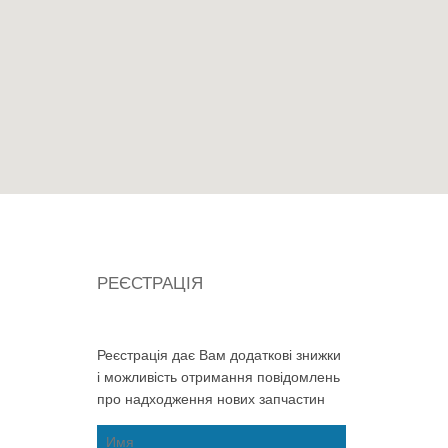
РЕЄСТРАЦІЯ
Реєстрація дає Вам додаткові знижки
і можливість отримання повідомлень
про надходження нових запчастин