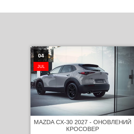
04
JUL
MAZDA CX-30 2027 - ОНОВЛЕНИЙ
КРОСОВЕР