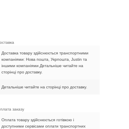
оставка
Доставка товару здійснюється транспортними
компаніями: Нова пошта, Укрпошта, Justin та
іншими компаніями.Детальніше читайте на
сторінці про доставку.
Детальніше читайте на сторінці про доставку.
плата заказу
Оплата товару здійснюється готівкою і
доступними сервісами оплати транспортних