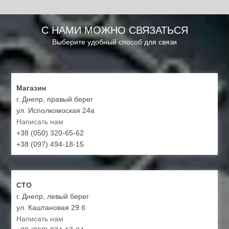
С НАМИ МОЖНО СВЯЗАТЬСЯ
Выберите удобный способ для связи
Магазин
г. Днепр, правый берег
ул. Исполкомоская 24а
Написать нам
+38 (050) 320-65-62
+38 (097) 494-18-15
СТО
г. Днепр, левый берег
ул. Каштановая 29 б
Написать нам