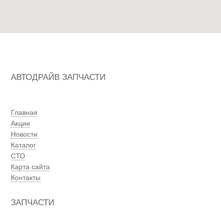
АВТОДРАЙВ ЗАПЧАСТИ
Главная
Акции
Новости
Каталог
СТО
Карта сайта
Контакты
ЗАПЧАСТИ