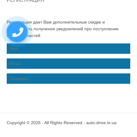
РЕГИСТРАЦИЯ
Регистрация дает Вам дополнительные скидки и
возможность получения уведомлений про поступление
новых запчастей
Copyright © 2026 - All Rights Reserved - auto-drive.in.ua
Inter-Biz Developer