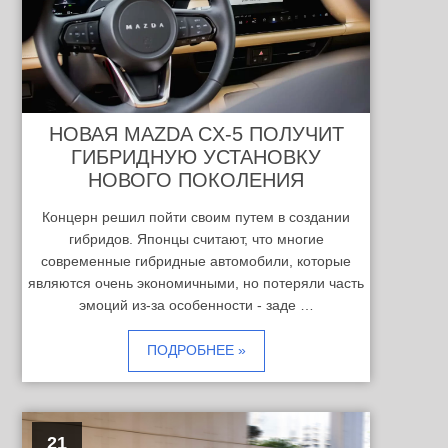
НОВАЯ MAZDA CX-5 ПОЛУЧИТ
ГИБРИДНУЮ УСТАНОВКУ
НОВОГО ПОКОЛЕНИЯ
Концерн решил пойти своим путем в создании
гибридов. Японцы считают, что многие
современные гибридные автомобили, которые
являются очень экономичными, но потеряли часть
эмоций из-за особенности - заде …
ПОДРОБНЕЕ »
21