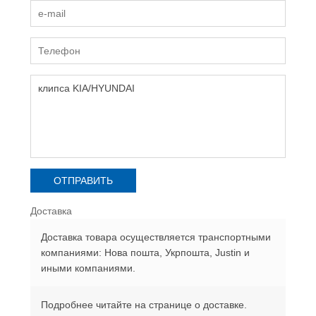
Доставка
Доставка товара осуществляется транспортными
компаниями: Нова пошта, Укрпошта, Justin и
иными компаниями.
Подробнее читайте на странице о доставке.