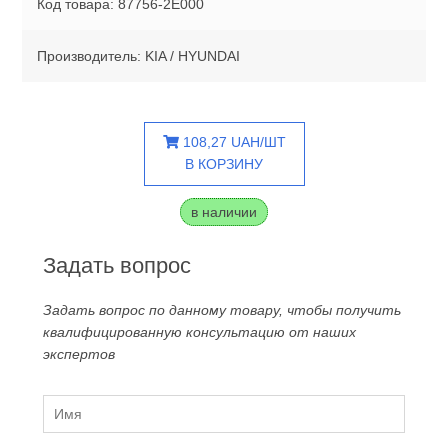
Код товара: 87756-2E000
Производитель: KIA / HYUNDAI
108,27 UAH/ШТ
В КОРЗИНУ
в наличии
Задать вопрос
Задать вопрос по данному товару, чтобы получить
квалифицированную консультацию от наших
экспертов