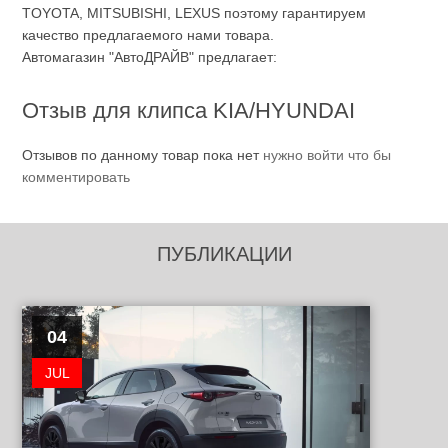
TOYOTA, MITSUBISHI, LEXUS поэтому гарантируем
качество предлагаемого нами товара.
Автомагазин "АвтоДРАЙВ" предлагает:
Отзыв для клипса KIA/HYUNDAI
Отзывов по данному товар пока нет
нужно войти что бы
комментировать
ПУБЛИКАЦИИ
04
JUL