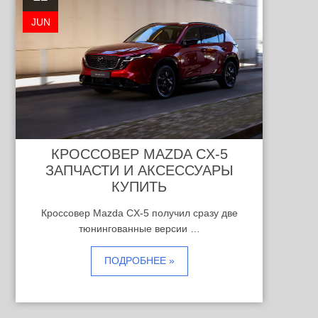
JUN
КРОССОВЕР MAZDA CX-5
ЗАПЧАСТИ И АКСЕССУАРЫ
КУПИТЬ
Кроссовер Mazda CX-5 получил сразу две
тюнингованные версии …
ПОДРОБНЕЕ »