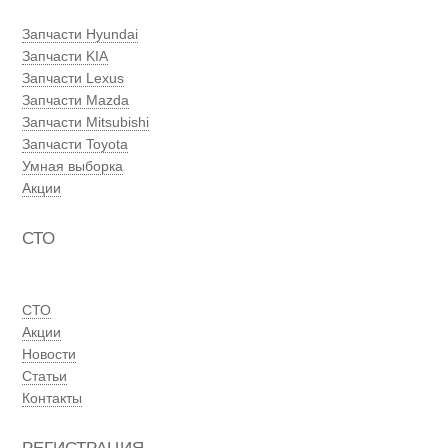
Запчасти Hyundai
Запчасти KIA
Запчасти Lexus
Запчасти Mazda
Запчасти Mitsubishi
Запчасти Toyota
Умная выборка
Акции
СТО
СТО
Акции
Новости
Статьи
Контакты