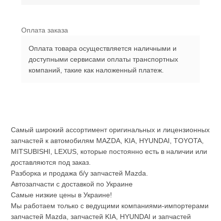
Оплата заказа
Оплата товара осуществляется наличными и
доступными сервисами оплаты транспортных
компаний, такие как наложенный платеж.
Самый широкий ассортимент оригинальных и лицензионных
запчастей к автомобилям MAZDA, KIA, HYUNDAI, TOYOTA,
MITSUBISHI, LEXUS, которые постоянно есть в наличии или
доставляются под заказ.
Разборка и продажа б/у запчастей Mazda.
Автозапчасти с доставкой по Украине
Самые низкие цены в Украине!
Мы работаем только с ведущими компаниями-импортерами
запчастей Mazda, запчастей KIA, HYUNDAI и запчастей