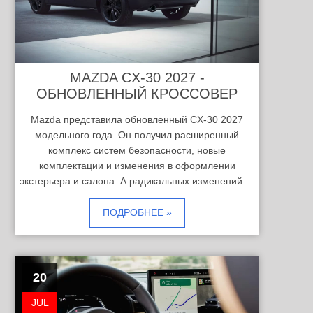
MAZDA CX-30 2027 -
ОБНОВЛЕННЫЙ КРОССОВЕР
Mazda представила обновленный CX-30 2027
модельного года. Он получил расширенный
комплекс систем безопасности, новые
комплектации и изменения в оформлении
экстерьера и салона. А радикальных изменений …
ПОДРОБНЕЕ »
20
JUL