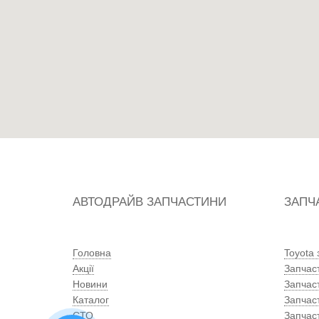
АВТОДРАЙВ ЗАПЧАСТИНИ
ЗАПЧ
Головна
Toyota
Акції
Запчас
Новини
Запчас
Каталог
Запчас
СТО
Запчас