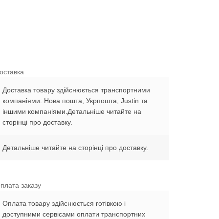
оставка
Доставка товару здійснюється транспортними
компаніями: Нова пошта, Укрпошта, Justin та
іншими компаніями.Детальніше читайте на
сторінці про доставку.
Детальніше читайте на сторінці про доставку.
плата заказу
Оплата товару здійснюється готівкою і
доступними сервісами оплати транспортних