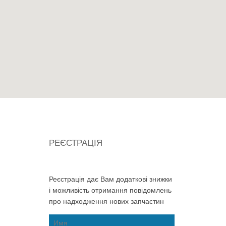
РЕЄСТРАЦІЯ
Реєстрація дає Вам додаткові знижки
і можливість отримання повідомлень
про надходження нових запчастин