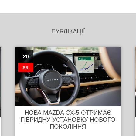
ПУБЛІКАЦІЇ
20
JUL
НОВА MAZDA CX-5 ОТРИМАЄ
ГІБРИДНУ УСТАНОВКУ НОВОГО
ПОКОЛІННЯ