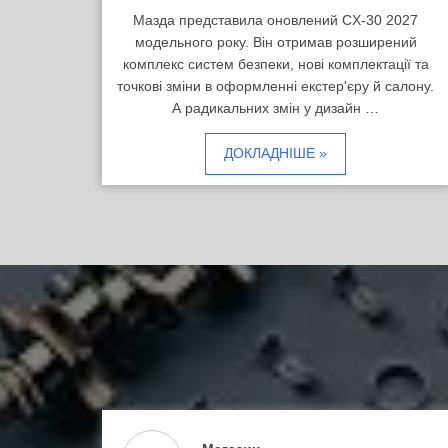
Мазда представила оновлений CX-30 2027
модельного року. Він отримав розширений
комплекс систем безпеки, нові комплектації та
точкові зміни в оформленні екстер'єру й салону.
А радикальних змін у дизайн …
ДОКЛАДНІШЕ »