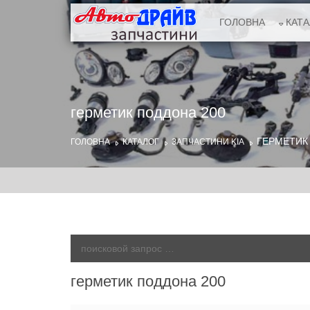
ГОЛОВНА
КАТ
герметик поддона 200
ГЕРМЕТИК
ГОЛОВНА
КАТАЛОГ
ЗАПЧАСТИНИ KIA
герметик поддона 200