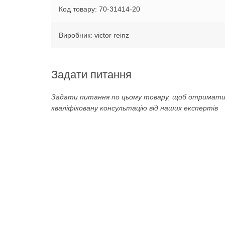
Код товару: 70-31414-20
Виробник: victor reinz
Задати питання
Задати питання по цьому товару, щоб отримат
кваліфіковану консультацію від наших експертів