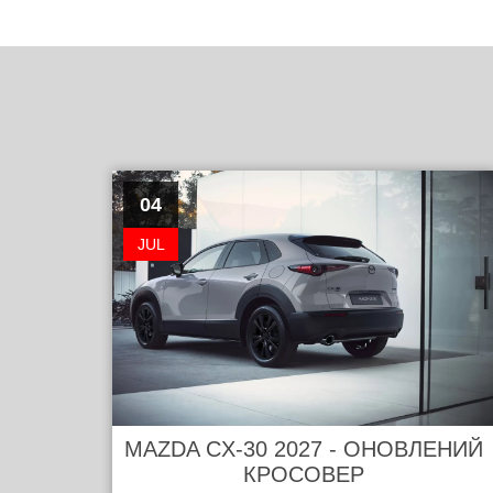
04
JUL
MAZDA CX-30 2027 - ОНОВЛЕНИЙ
КРОСОВЕР