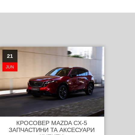
21
JUN
КРОСОВЕР MAZDA CX-5
ЗАПЧАСТИНИ ТА АКСЕСУАРИ