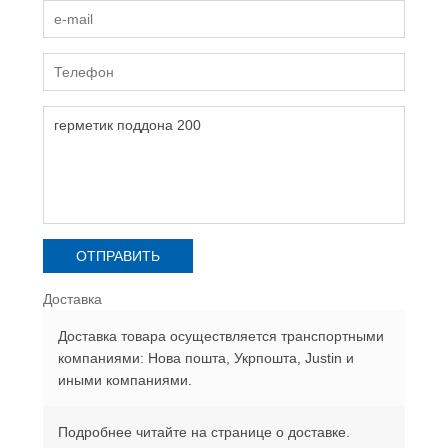
Доставка
Доставка товара осуществляется транспортными
компаниями: Нова пошта, Укрпошта, Justin и
иными компаниями.
Подробнее читайте на странице о доставке.