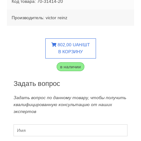
Код товара: 70-31414-20
Производитель: victor reinz
802,00 UAH/ШТ
В КОРЗИНУ
в наличии
Задать вопрос
Задать вопрос по данному товару, чтобы получить
квалифицированную консультацию от наших
экспертов