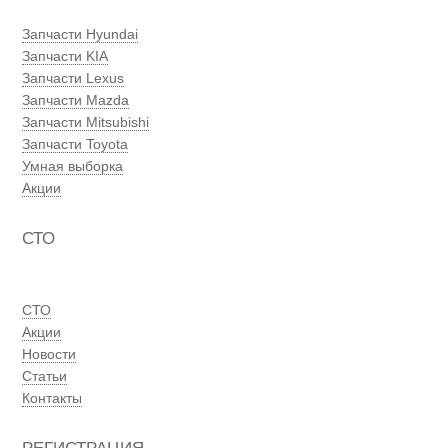
Запчасти Hyundai
Запчасти KIA
Запчасти Lexus
Запчасти Mazda
Запчасти Mitsubishi
Запчасти Toyota
Умная выборка
Акции
СТО
СТО
Акции
Новости
Статьи
Контакты