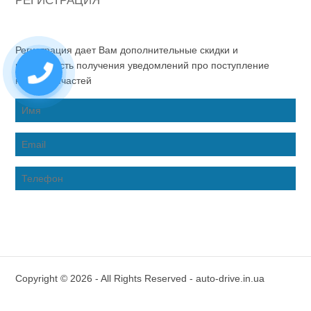
РЕГИСТРАЦИЯ
Регистрация дает Вам дополнительные скидки и
возможность получения уведомлений про поступление
новых запчастей
Copyright © 2026 - All Rights Reserved - auto-drive.in.ua
Inter-Biz Developer