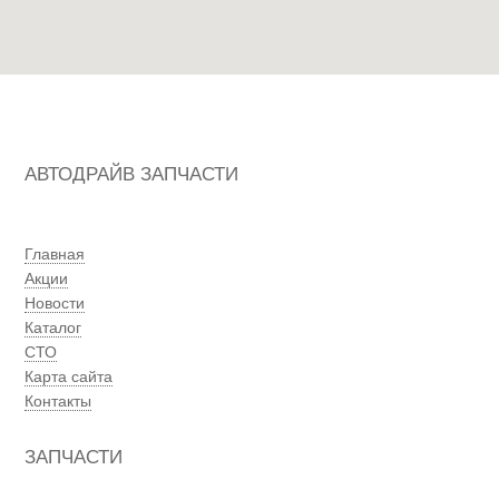
АВТОДРАЙВ ЗАПЧАСТИ
Главная
Акции
Новости
Каталог
СТО
Карта сайта
Контакты
ЗАПЧАСТИ