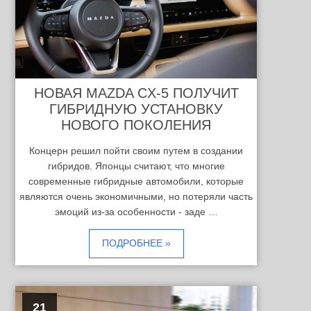
НОВАЯ MAZDA CX-5 ПОЛУЧИТ
ГИБРИДНУЮ УСТАНОВКУ
НОВОГО ПОКОЛЕНИЯ
Концерн решил пойти своим путем в создании
гибридов. Японцы считают, что многие
современные гибридные автомобили, которые
являются очень экономичными, но потеряли часть
эмоций из-за особенности - заде …
ПОДРОБНЕЕ »
21