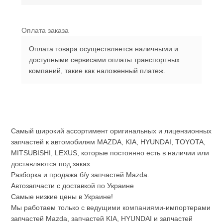
Оплата заказа
Оплата товара осуществляется наличными и
доступными сервисами оплаты транспортных
компаний, такие как наложенный платеж.
Самый широкий ассортимент оригинальных и лицензионных
запчастей к автомобилям MAZDA, KIA, HYUNDAI, TOYOTA,
MITSUBISHI, LEXUS, которые постоянно есть в наличии или
доставляются под заказ.
Разборка и продажа б/у запчастей Mazda.
Автозапчасти с доставкой по Украине
Самые низкие цены в Украине!
Мы работаем только с ведущими компаниями-импортерами
запчастей Mazda, запчастей KIA, HYUNDAI и запчастей