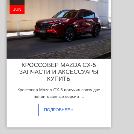
JUN
КРОССОВЕР MAZDA CX-5
ЗАПЧАСТИ И АКСЕССУАРЫ
КУПИТЬ
Кроссовер Mazda CX-5 получил сразу две
тюнингованные версии …
ПОДРОБНЕЕ »