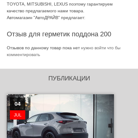
TOYOTA, MITSUBISHI, LEXUS поэтому гарантируем
качество предлагаемого нами товара.
Автомагазин "АвтоДРАЙВ" предлагает:
Отзыв для герметик поддона 200
Отзывов по данному товар пока нет
нужно войти что бы
комментировать
ПУБЛИКАЦИИ
04
JUL