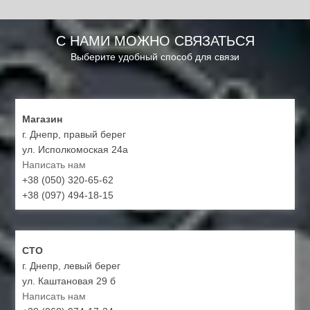
С НАМИ МОЖНО СВЯЗАТЬСЯ
Выберите удобный способ для связи
Магазин
г. Днепр, правый берег
ул. Исполкомоская 24а
Написать нам
+38 (050) 320-65-62
+38 (097) 494-18-15
СТО
г. Днепр, левый берег
ул. Каштановая 29 б
Написать нам