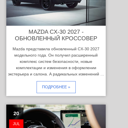
MAZDA CX-30 2027 -
ОБНОВЛЕННЫЙ КРОССОВЕР
Mazda представила обновленный CX-30 2027
модельного года. Он получил расширенный
комплекс систем безопасности, новые
комплектации и изменения в оформлении
экстерьера и салона. А радикальных изменений …
ПОДРОБНЕЕ »
20
JUL