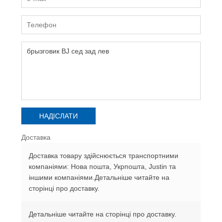
Доставка
Доставка товару здійснюється транспортними
компаніями: Нова пошта, Укрпошта, Justin та
іншими компаніями.Детальніше читайте на
сторінці про доставку.
Детальніше читайте на сторінці про доставку.