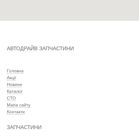
АВТОДРАЙВ ЗАПЧАСТИНИ
Головна
Акції
Новини
Каталог
СТО
Мапа сайту
Контакти
ЗАПЧАСТИНИ