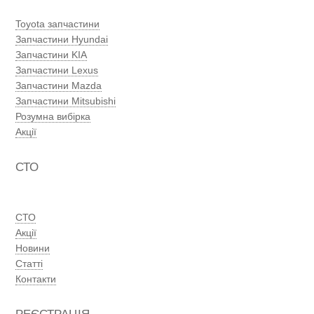
Toyota запчастини
Запчастини Hyundai
Запчастини KIA
Запчастини Lexus
Запчастини Mazda
Запчастини Mitsubishi
Розумна вибірка
Акції
СТО
СТО
Акції
Новини
Статті
Контакти