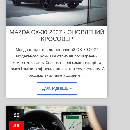
MAZDA CX-30 2027 - ОНОВЛЕНИЙ
КРОСОВЕР
Мазда представила оновлений CX-30 2027
модельного року. Він отримав розширений
комплекс систем безпеки, нові комплектації та
точкові зміни в оформленні екстер'єру й салону. А
радикальних змін у дизайн …
ДОКЛАДНІШЕ »
20
JUL