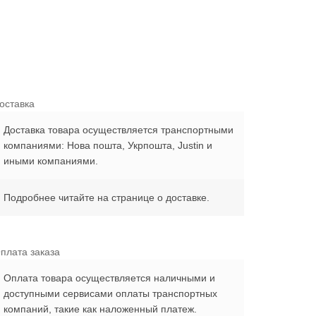
оставка
Доставка товара осуществляется транспортными
компаниями: Нова пошта, Укрпошта, Justin и
иными компаниями.
Подробнее читайте на странице о доставке.
плата заказа
Оплата товара осуществляется наличными и
доступными сервисами оплаты транспортных
компаний, такие как наложенный платеж.