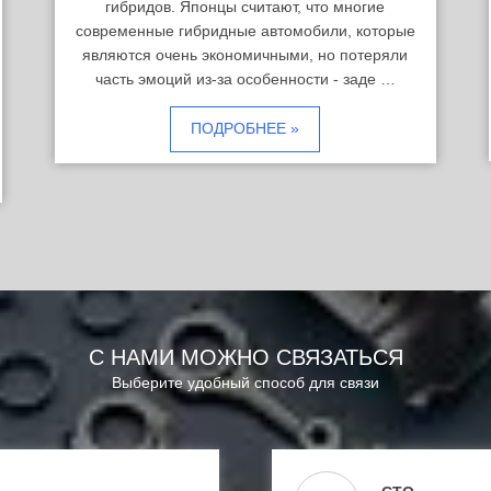
гибридов. Японцы считают, что многие
современные гибридные автомобили, которые
являются очень экономичными, но потеряли
часть эмоций из-за особенности - заде …
ПОДРОБНЕЕ »
С НАМИ МОЖНО СВЯЗАТЬСЯ
Выберите удобный способ для связи