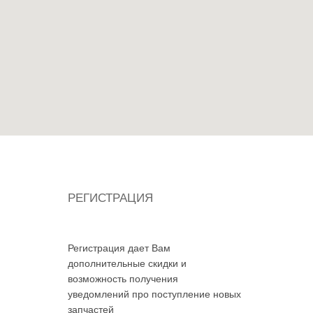
РЕГИСТРАЦИЯ
Регистрация дает Вам
дополнительные скидки и
возможность получения
уведомлений про поступление новых
запчастей