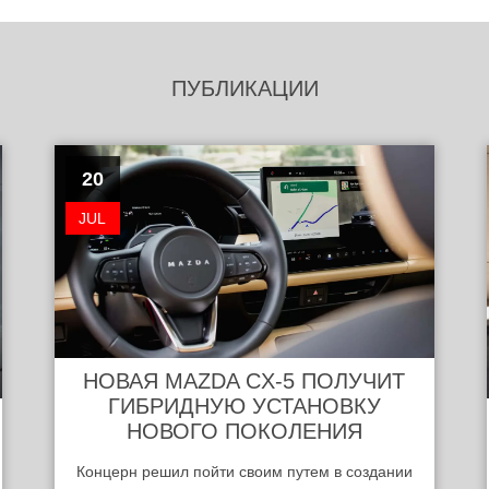
ПУБЛИКАЦИИ
20
JUL
НОВАЯ MAZDA CX-5 ПОЛУЧИТ
ГИБРИДНУЮ УСТАНОВКУ
НОВОГО ПОКОЛЕНИЯ
Концерн решил пойти своим путем в создании