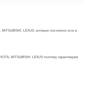
MITSUBISHI, LEXUS, которые постоянно есть в
OYOTA, MITSUBISHI, LEXUS поэтому гарантируем