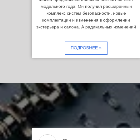
модельного года. Он получил расширенный
комплекс систем безопасности, новые
комплектации и изменения в оформлении
экстерьера и салона. А радикальных изменений
…
ПОДРОБНЕЕ »