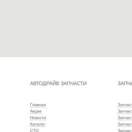
АВТОДРАЙВ ЗАПЧАСТИ
ЗАПЧ
Главная
Запчас
Акции
Запчас
Новости
Запчас
Каталог
Запчас
СТО
Запчаст