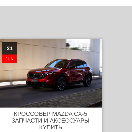
21
JUN
КРОССОВЕР MAZDA CX-5
ЗАПЧАСТИ И АКСЕССУАРЫ
КУПИТЬ