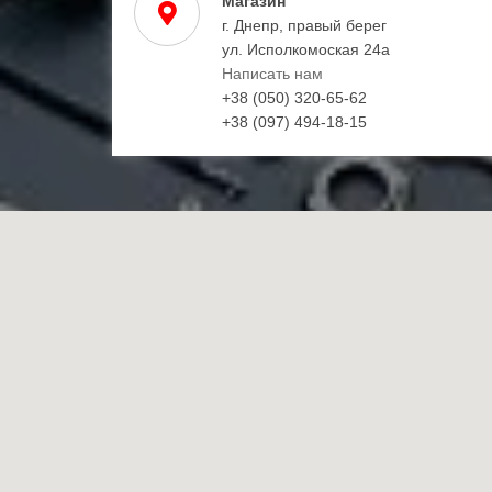
Магазин
г. Днепр, правый берег
ул. Исполкомоская 24а
Написать нам
+38 (050) 320-65-62
+38 (097) 494-18-15