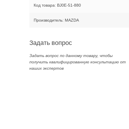
Код товара: BJ0E-51-880
Производитель: MAZDA
Задать вопрос
Задать вопрос по данному товару, чтобы
получить квалифицированную консультацию от
наших экспертов