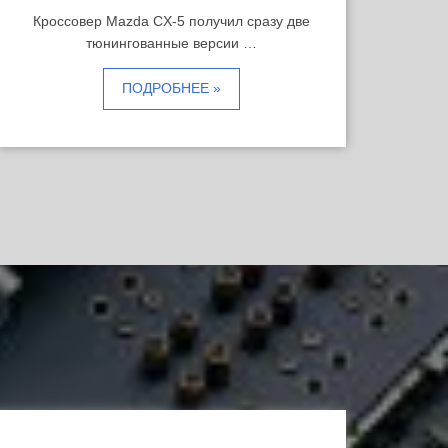
Кроссовер Mazda CX-5 получил сразу две
тюнингованные версии …
ПОДРОБНЕЕ »