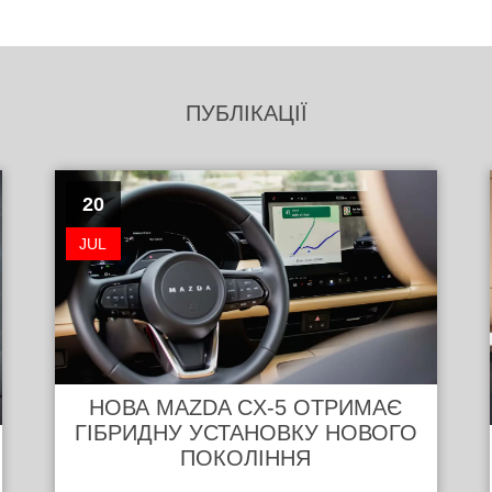
ПУБЛІКАЦІЇ
20
JUL
НОВА MAZDA CX-5 ОТРИМАЄ
ГІБРИДНУ УСТАНОВКУ НОВОГО
ПОКОЛІННЯ