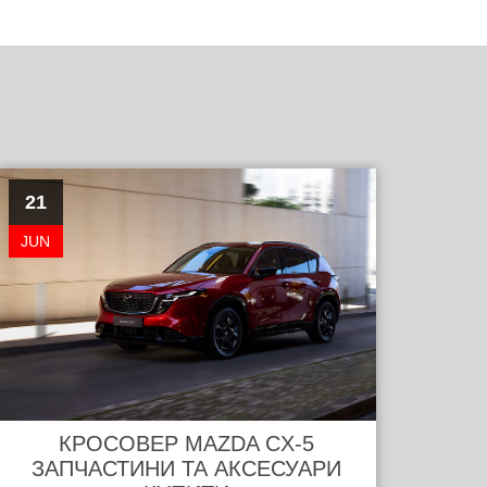
21
JUN
КРОСОВЕР MAZDA CX-5
ЗАПЧАСТИНИ ТА АКСЕСУАРИ