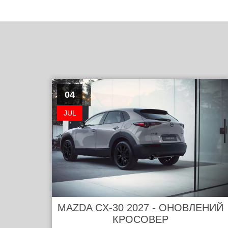
04
JUL
MAZDA CX-30 2027 - ОНОВЛЕНИЙ
КРОСОВЕР