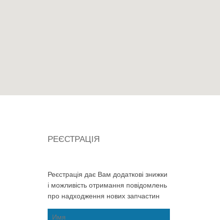
РЕЄСТРАЦІЯ
Реєстрація дає Вам додаткові знижки
і можливість отримання повідомлень
про надходження нових запчастин