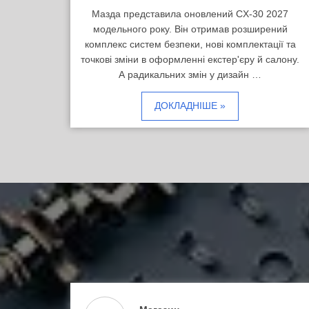
Мазда представила оновлений CX-30 2027
модельного року. Він отримав розширений
комплекс систем безпеки, нові комплектації та
точкові зміни в оформленні екстер'єру й салону.
А радикальних змін у дизайн …
ДОКЛАДНІШЕ »