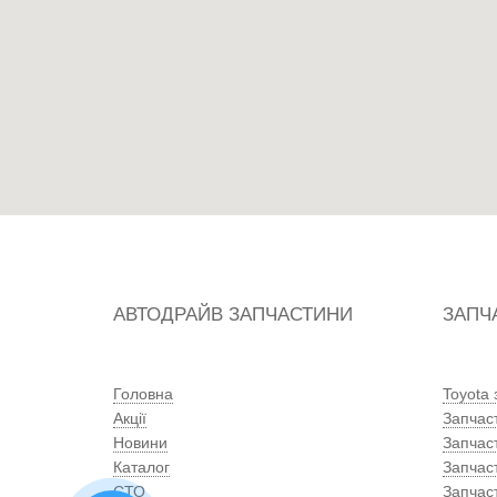
АВТОДРАЙВ ЗАПЧАСТИНИ
ЗАПЧ
Головна
Toyota
Акції
Запчас
Новини
Запчас
Каталог
Запчас
СТО
Запчас