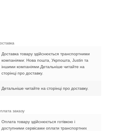
оставка
Доставка товару здійснюється транспортними
компаніями: Нова пошта, Укрпошта, Justin та
іншими компаніями.Детальніше читайте на
сторінці про доставку.
Детальніше читайте на сторінці про доставку.
плата заказу
Оплата товару здійснюється готівкою і
доступними сервісами оплати транспортних