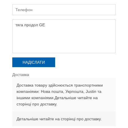
Доставка
Доставка товару здійснюється транспортними
компаніями: Нова пошта, Укрпошта, Justin та
іншими компаніями.Детальніше читайте на
сторінці про доставку.
Детальніше читайте на сторінці про доставку.