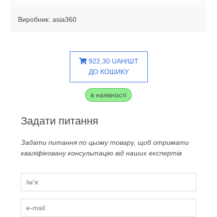
Виробник: asia360
922,30 UAH/ШТ
ДО КОШИКУ
в наявності
Задати питання
Задати питання по цьому товару, щоб отримати
кваліфіковану консультацію від наших експертів