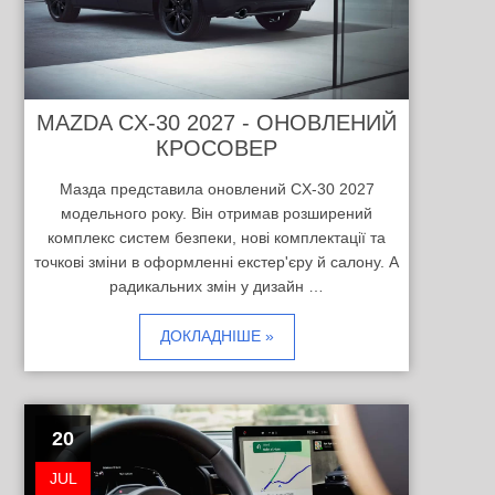
MAZDA CX-30 2027 - ОНОВЛЕНИЙ
КРОСОВЕР
Мазда представила оновлений CX-30 2027
модельного року. Він отримав розширений
комплекс систем безпеки, нові комплектації та
точкові зміни в оформленні екстер'єру й салону. А
радикальних змін у дизайн …
ДОКЛАДНІШЕ »
20
JUL