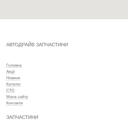
АВТОДРАЙВ ЗАПЧАСТИНИ
Головна
Акції
Новини
Каталог
СТО
Мапа сайту
Контакти
ЗАПЧАСТИНИ