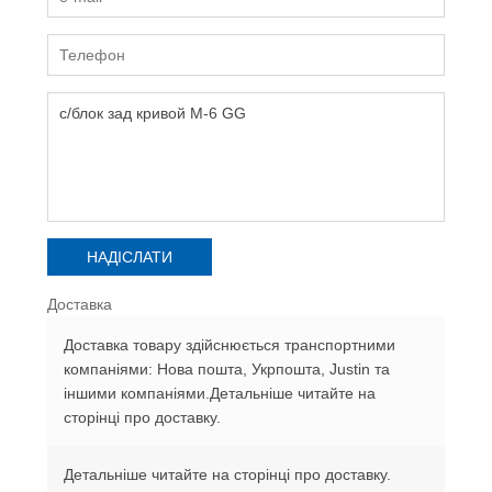
Доставка
Доставка товару здійснюється транспортними
компаніями: Нова пошта, Укрпошта, Justin та
іншими компаніями.Детальніше читайте на
сторінці про доставку.
Детальніше читайте на сторінці про доставку.