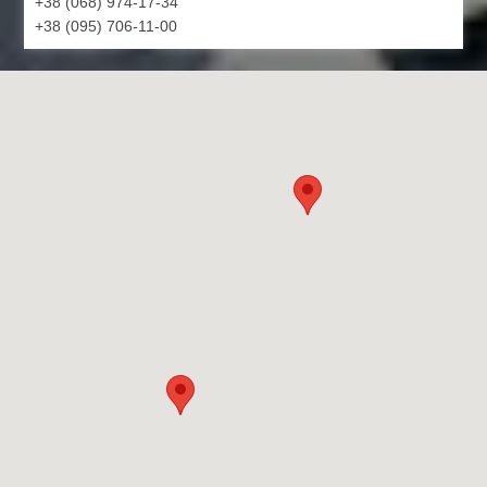
+38 (068) 974-17-34
+38 (095) 706-11-00