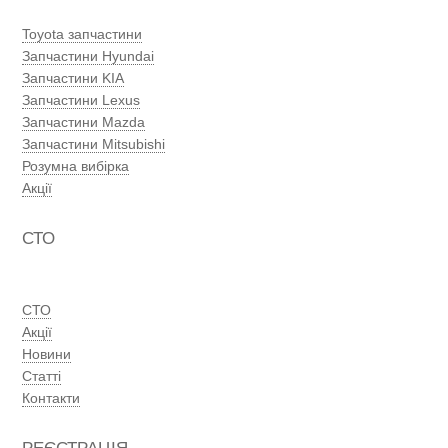
Toyota запчастини
Запчастини Hyundai
Запчастини KIA
Запчастини Lexus
Запчастини Mazda
Запчастини Mitsubishi
Розумна вибірка
Акції
СТО
СТО
Акції
Новини
Статті
Контакти