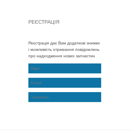
РЕЄСТРАЦІЯ
Реєстрація дає Вам додаткові знижки
і можливість отримання повідомлень
про надходження нових запчастин