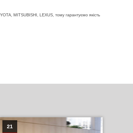
YOTA, MITSUBISHI, LEXUS, тому гарантуємо якість
21