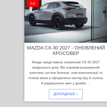
JUL
MAZDA CX-30 2027 - ОНОВЛЕНИЙ
КРОСОВЕР
Мазда представила оновлений CX-30 2027
модельного року. Він отримав розширений
комплекс систем безпеки, нові комплектації та
точкові зміни в оформленні екстер'єру й салону.
А радикальних змін у дизайн …
ДОКЛАДНІШЕ »