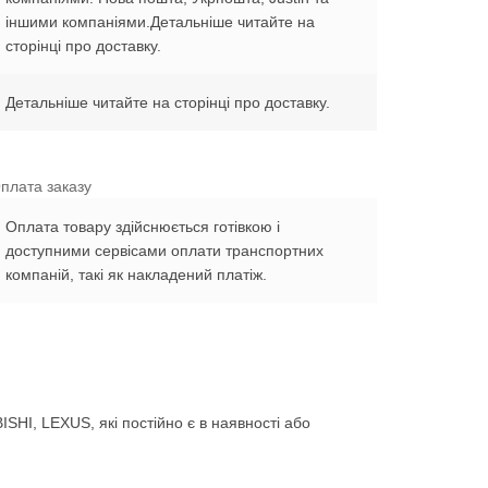
іншими компаніями.Детальніше читайте на
сторінці про доставку.
Детальніше читайте на сторінці про доставку.
плата заказу
Оплата товару здійснюється готівкою і
доступними сервісами оплати транспортних
компаній, такі як накладений платіж.
HI, LEXUS, які постійно є в наявності або