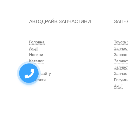
АВТОДРАЙВ ЗАПЧАСТИНИ
ЗАПЧ
Головна
Toyota
Акції
Запчас
Новини
Запчас
Каталог
Запчас
СТО
Запчас
Мапа сайту
Запчаст
Контакти
Розумн
Акції