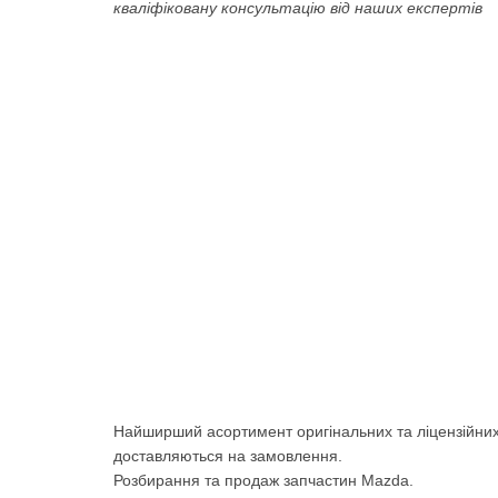
кваліфіковану консультацію від наших експертів
Найширший асортимент оригінальних та ліцензійних
доставляються на замовлення.
Розбирання та продаж запчастин Mazda.