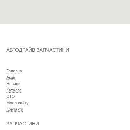
АВТОДРАЙВ ЗАПЧАСТИНИ
Головна
Акції
Новини
Каталог
СТО
Мапа сайту
Контакти
ЗАПЧАСТИНИ