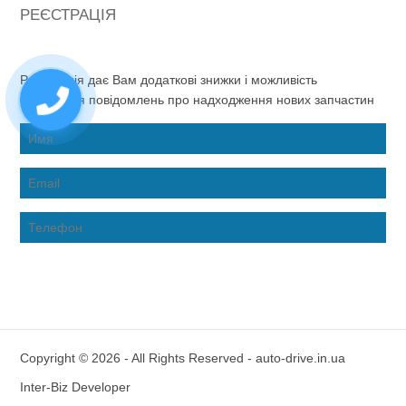
РЕЄСТРАЦІЯ
Реєстрація дає Вам додаткові знижки і можливість
отримання повідомлень про надходження нових запчастин
Copyright © 2026 - All Rights Reserved - auto-drive.in.ua
Inter-Biz Developer