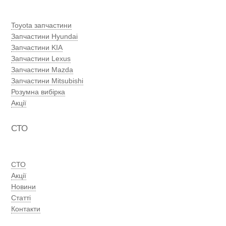
Toyota запчастини
Запчастини Hyundai
Запчастини KIA
Запчастини Lexus
Запчастини Mazda
Запчастини Mitsubishi
Розумна вибірка
Акції
СТО
СТО
Акції
Новини
Статті
Контакти