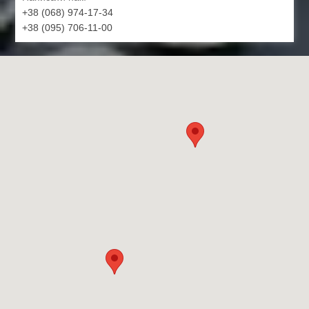
+38 (068) 974-17-34
+38 (095) 706-11-00