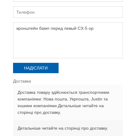
Доставка
Доставка товару здійснюється транспортними
компаніями: Нова пошта, Укрпошта, Justin та
іншими компаніями.Детальніше читайте на
сторінці про доставку.
Детальніше читайте на сторінці про доставку.