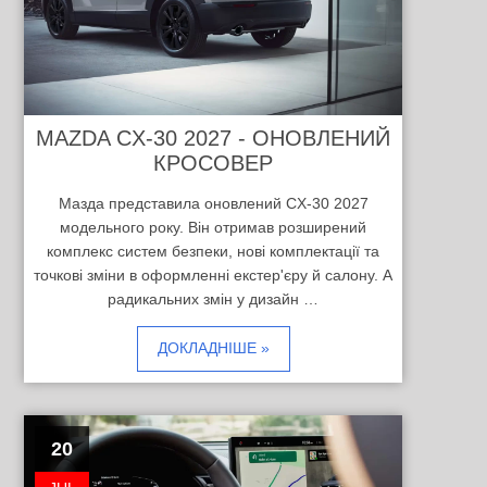
MAZDA CX-30 2027 - ОНОВЛЕНИЙ
КРОСОВЕР
Мазда представила оновлений CX-30 2027
модельного року. Він отримав розширений
комплекс систем безпеки, нові комплектації та
точкові зміни в оформленні екстер'єру й салону. А
радикальних змін у дизайн …
ДОКЛАДНІШЕ »
20