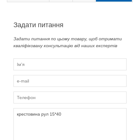
Задати питання
Задати питання по цьому товару, щоб отримати
кваліфіковану консультацію від наших експертів