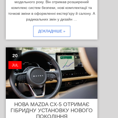
модельного року. Він отримав розширений
комплекс систем безпеки, нові комплектації та
точкові зміни в оформленні екстер'єру й салону. А
радикальних змін у дизайн …
ДОКЛАДНІШЕ »
20
JUL
НОВА MAZDA CX-5 ОТРИМАЄ
ГІБРИДНУ УСТАНОВКУ НОВОГО
ПОКОЛІННЯ