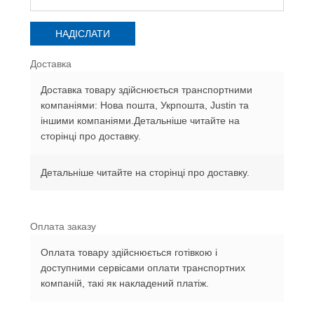
Доставка
Доставка товару здійснюється транспортними
компаніями: Нова пошта, Укрпошта, Justin та
іншими компаніями.Детальніше читайте на
сторінці про доставку.
Детальніше читайте на сторінці про доставку.
Оплата заказу
Оплата товару здійснюється готівкою і
доступними сервісами оплати транспортних
компаній, такі як накладений платіж.