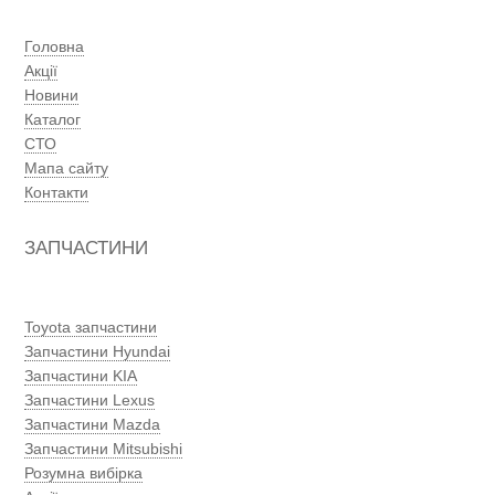
Головна
Акції
Новини
Каталог
СТО
Мапа сайту
Контакти
ЗАПЧАСТИНИ
Toyota запчастини
Запчастини Hyundai
Запчастини KIA
Запчастини Lexus
Запчастини Mazda
Запчастини Mitsubishi
Розумна вибірка