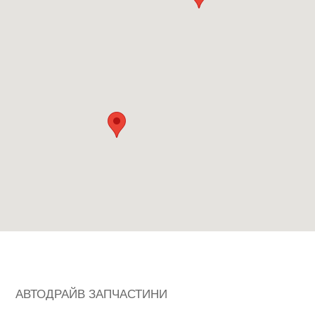
АВТОДРАЙВ ЗАПЧАСТИНИ