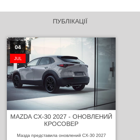
ПУБЛІКАЦІЇ
04
JUL
MAZDA CX-30 2027 - ОНОВЛЕНИЙ
КРОСОВЕР
Мазда представила оновлений CX-30 2027