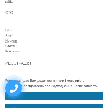
Акції
СТО
СТО
Акції
Новини
Статті
Контакти
РЕЄСТРАЦІЯ
Реєстрація дає Вам додаткові знижки і можливість
отримання повідомлень про надходження нових запчастин