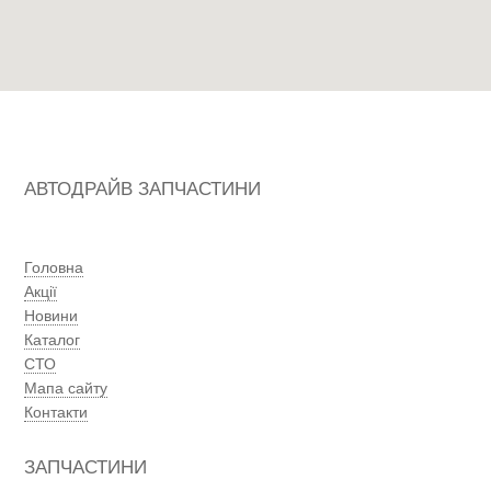
АВТОДРАЙВ ЗАПЧАСТИНИ
Головна
Акції
Новини
Каталог
СТО
Мапа сайту
Контакти
ЗАПЧАСТИНИ