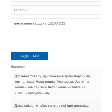
Доставка
Доставка товару здійснюється транспортними
компаніями: Нова пошта, Укрпошта, Justin та
іншими компаніями.Детальніше читайте на
сторінці про доставку.
Детальніше читайте на сторінці про доставку.