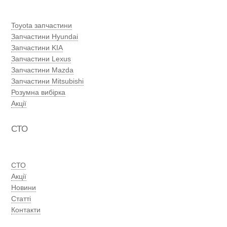
Toyota запчастини
Запчастини Hyundai
Запчастини KIA
Запчастини Lexus
Запчастини Mazda
Запчастини Mitsubishi
Розумна вибірка
Акції
СТО
СТО
Акції
Новини
Статті
Контакти