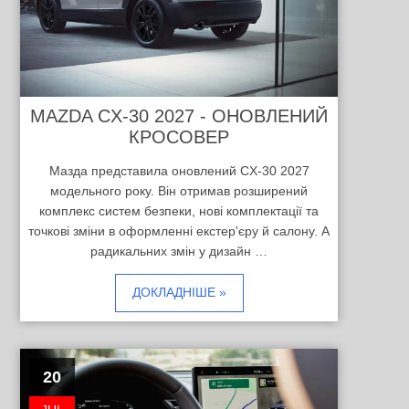
MAZDA CX-30 2027 - ОНОВЛЕНИЙ
КРОСОВЕР
Мазда представила оновлений CX-30 2027
модельного року. Він отримав розширений
комплекс систем безпеки, нові комплектації та
точкові зміни в оформленні екстер'єру й салону. А
радикальних змін у дизайн …
ДОКЛАДНІШЕ »
20