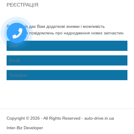
РЕЄСТРАЦІЯ
Реєстрація дає Вам додаткові знижки і можливість
отримання повідомлень про надходження нових запчастин
Copyright © 2026 - All Rights Reserved - auto-drive.in.ua
Inter-Biz Developer