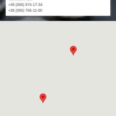
+38 (068) 974-17-34
+38 (095) 706-11-00