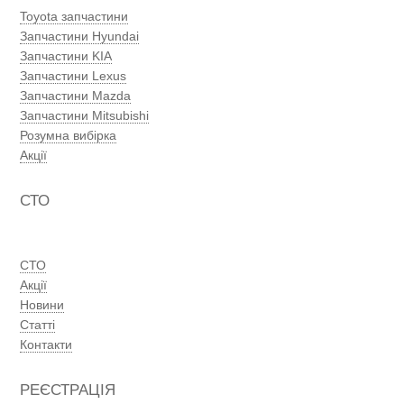
Toyota запчастини
Запчастини Hyundai
Запчастини KIA
Запчастини Lexus
Запчастини Mazda
Запчастини Mitsubishi
Розумна вибірка
Акції
СТО
СТО
Акції
Новини
Статті
Контакти
РЕЄСТРАЦІЯ