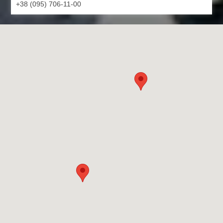
+38 (095) 706-11-00