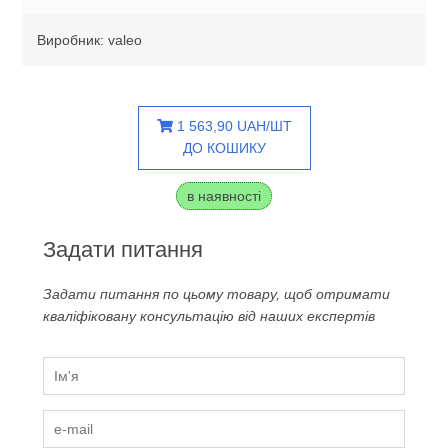
Виробник: valeo
1 563,90 UAH/ШТ
ДО КОШИКУ
в наявності
Задати питання
Задати питання по цьому товару, щоб отримати
кваліфіковану консультацію від наших експертів