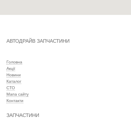
АВТОДРАЙВ ЗАПЧАСТИНИ
Головна
Акції
Новини
Каталог
СТО
Мапа сайту
Контакти
ЗАПЧАСТИНИ