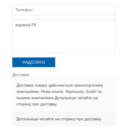
Доставка
Доставка товару здійснюється транспортними
компаніями: Нова пошта, Укрпошта, Justin та
іншими компаніями.Детальніше читайте на
сторінці про доставку.
Детальніше читайте на сторінці про доставку.