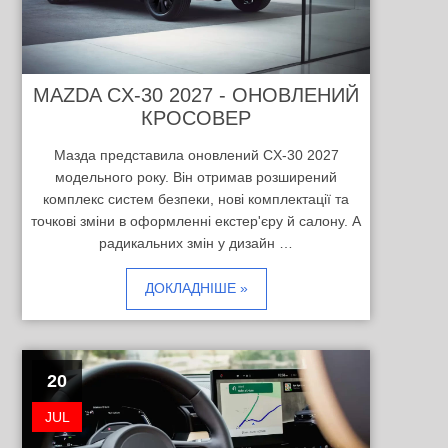
MAZDA CX-30 2027 - ОНОВЛЕНИЙ
КРОСОВЕР
Мазда представила оновлений CX-30 2027
модельного року. Він отримав розширений
комплекс систем безпеки, нові комплектації та
точкові зміни в оформленні екстер'єру й салону. А
радикальних змін у дизайн …
ДОКЛАДНІШЕ »
20
JUL