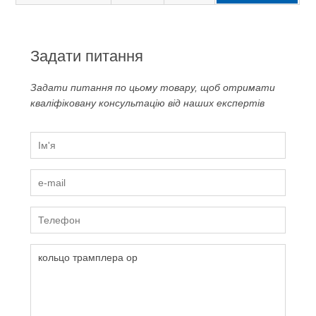
Задати питання
Задати питання по цьому товару, щоб отримати
кваліфіковану консультацію від наших експертів