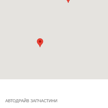
АВТОДРАЙВ ЗАПЧАСТИНИ