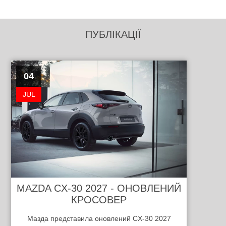
ПУБЛІКАЦІЇ
04
JUL
MAZDA CX-30 2027 - ОНОВЛЕНИЙ
КРОСОВЕР
Мазда представила оновлений CX-30 2027