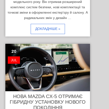
модельного року. Він отримав розширений
комплекс систем безпеки, нові комплектації та
точкові зміни в оформленні екстер'єру й салону. А
радикальних змін у дизайн …
ДОКЛАДНІШЕ »
20
JUL
НОВА MAZDA CX-5 ОТРИМАЄ
ГІБРИДНУ УСТАНОВКУ НОВОГО
ПОКОЛІННЯ