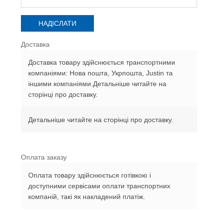
Доставка
Доставка товару здійснюється транспортними
компаніями: Нова пошта, Укрпошта, Justin та
іншими компаніями.Детальніше читайте на
сторінці про доставку.
Детальніше читайте на сторінці про доставку.
Оплата заказу
Оплата товару здійснюється готівкою і
доступними сервісами оплати транспортних
компаній, такі як накладений платіж.