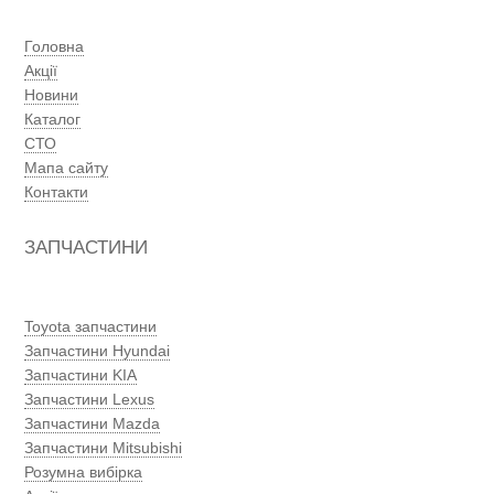
Головна
Акції
Новини
Каталог
СТО
Мапа сайту
Контакти
ЗАПЧАСТИНИ
Toyota запчастини
Запчастини Hyundai
Запчастини KIA
Запчастини Lexus
Запчастини Mazda
Запчастини Mitsubishi
Розумна вибірка