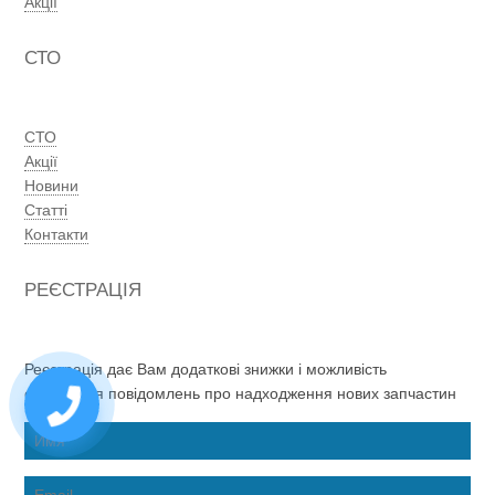
Акції
СТО
СТО
Акції
Новини
Статті
Контакти
РЕЄСТРАЦІЯ
Реєстрація дає Вам додаткові знижки і можливість
отримання повідомлень про надходження нових запчастин