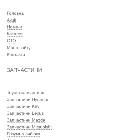
Головна
Акції
Новини
Каталог
СТО
Мапа сайту
Контакти
ЗАПЧАСТИНИ
Toyota запчастини
Запчастини Hyundai
Запчастини KIA
Запчастини Lexus
Запчастини Mazda
Запчастини Mitsubishi
Розумна вибірка