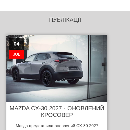
ПУБЛІКАЦІЇ
04
JUL
MAZDA CX-30 2027 - ОНОВЛЕНИЙ
КРОСОВЕР
Мазда представила оновлений CX-30 2027