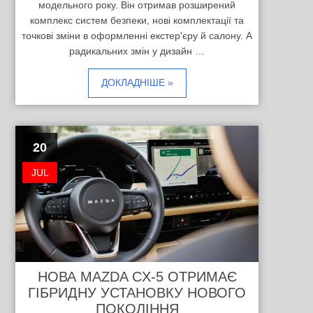
модельного року. Він отримав розширений
комплекс систем безпеки, нові комплектації та
точкові зміни в оформленні екстер'єру й салону. А
радикальних змін у дизайн …
ДОКЛАДНІШЕ »
20
JUL
НОВА MAZDA CX-5 ОТРИМАЄ
ГІБРИДНУ УСТАНОВКУ НОВОГО
ПОКОЛІННЯ