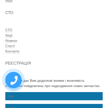
Акції
СТО
СТО
Акції
Новини
Статті
Контакти
РЕЄСТРАЦІЯ
Реєстрація дає Вам додаткові знижки і можливість
отримання повідомлень про надходження нових запчастин