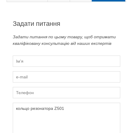
Задати питання
Задати питання по цьому товару, щоб отримати
кваліфіковану консультацію від наших експертів