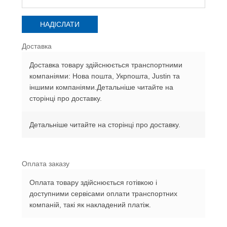
Доставка
Доставка товару здійснюється транспортними
компаніями: Нова пошта, Укрпошта, Justin та
іншими компаніями.Детальніше читайте на
сторінці про доставку.
Детальніше читайте на сторінці про доставку.
Оплата заказу
Оплата товару здійснюється готівкою і
доступними сервісами оплати транспортних
компаній, такі як накладений платіж.