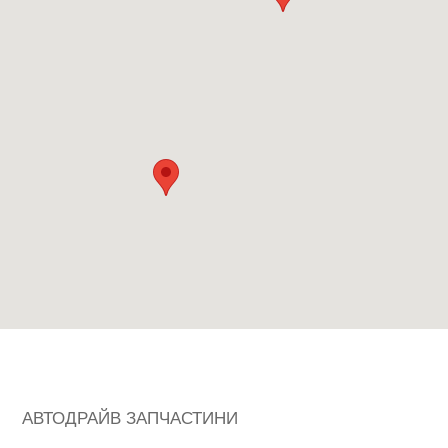
АВТОДРАЙВ ЗАПЧАСТИНИ