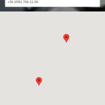
+38 (095) 706-11-00