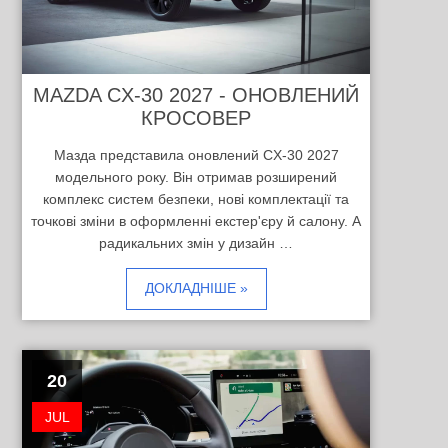
MAZDA CX-30 2027 - ОНОВЛЕНИЙ
КРОСОВЕР
Мазда представила оновлений CX-30 2027
модельного року. Він отримав розширений
комплекс систем безпеки, нові комплектації та
точкові зміни в оформленні екстер'єру й салону. А
радикальних змін у дизайн …
ДОКЛАДНІШЕ »
20
JUL