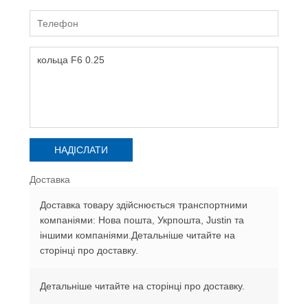
Доставка
Доставка товару здійснюється транспортними
компаніями: Нова пошта, Укрпошта, Justin та
іншими компаніями.Детальніше читайте на
сторінці про доставку.
Детальніше читайте на сторінці про доставку.