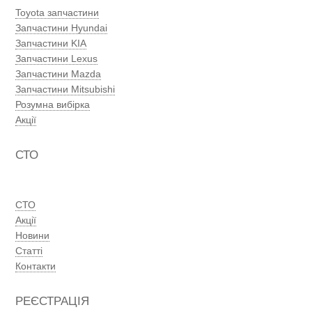
Toyota запчастини
Запчастини Hyundai
Запчастини KIA
Запчастини Lexus
Запчастини Mazda
Запчастини Mitsubishi
Розумна вибірка
Акції
СТО
СТО
Акції
Новини
Статті
Контакти
РЕЄСТРАЦІЯ