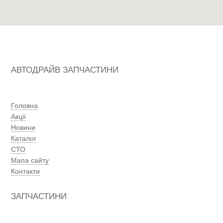
АВТОДРАЙВ ЗАПЧАСТИНИ
Головна
Акції
Новини
Каталог
СТО
Мапа сайту
Контакти
ЗАПЧАСТИНИ