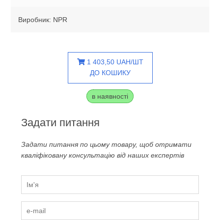
Виробник: NPR
1 403,50 UAH/ШТ
ДО КОШИКУ
в наявності
Задати питання
Задати питання по цьому товару, щоб отримати
кваліфіковану консультацію від наших експертів