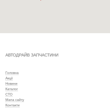
АВТОДРАЙВ ЗАПЧАСТИНИ
Головна
Акції
Новини
Каталог
СТО
Мапа сайту
Контакти