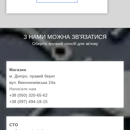
З НАМИ МОЖНА ЗВ'ЯЗАТИСЯ
Оберіть зручний спосіб для зв'язку
Магазин
м. Дніпро, правий берег
вул. Виконкомівська 24а
Написати нам
+38 (050) 320-65-62
+38 (097) 494-18-15
СТО