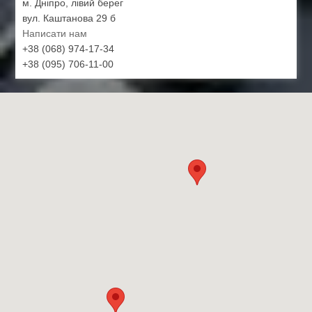
м. Дніпро, лівий берег
вул. Каштанова 29 б
Написати нам
+38 (068) 974-17-34
+38 (095) 706-11-00