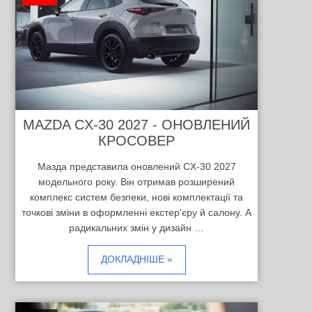
MAZDA CX-30 2027 - ОНОВЛЕНИЙ
КРОСОВЕР
Мазда представила оновлений CX-30 2027
модельного року. Він отримав розширений
комплекс систем безпеки, нові комплектації та
точкові зміни в оформленні екстер'єру й салону. А
радикальних змін у дизайн …
ДОКЛАДНІШЕ »