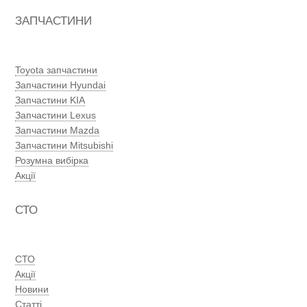
ЗАПЧАСТИНИ
Toyota запчастини
Запчастини Hyundai
Запчастини KIA
Запчастини Lexus
Запчастини Mazda
Запчастини Mitsubishi
Розумна вибірка
Акції
СТО
СТО
Акції
Новини
Статті