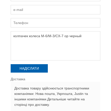
Доставка
Доставка товару здійснюється транспортними
компаніями: Нова пошта, Укрпошта, Justin та
іншими компаніями.Детальніше читайте на
сторінці про доставку.