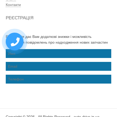
Контакти
РЕЄСТРАЦІЯ
Реєстрація дає Вам додаткові знижки і можливість
отримання повідомлень про надходження нових запчастин
Copyright © 2026 - All Rights Reserved - auto-drive.in.ua