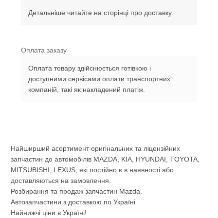
Детальніше читайте на сторінці про доставку.
Оплата заказу
Оплата товару здійснюється готівкою і
доступними сервісами оплати транспортних
компаній, такі як накладений платіж.
Найширший асортимент оригінальних та ліцензійних
запчастин до автомобілів MAZDA, KIA, HYUNDAI, TOYOTA,
MITSUBISHI, LEXUS, які постійно є в наявності або
доставляються на замовлення.
Розбирання та продаж запчастин Mazda.
Автозапчастини з доставкою по Україні
Найнижчі ціни в Україні!