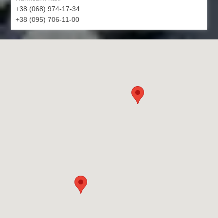
+38 (068) 974-17-34
+38 (095) 706-11-00