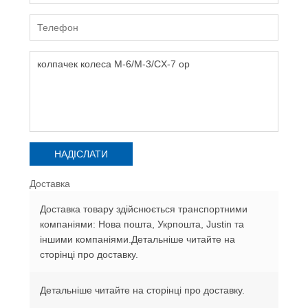
Доставка
Доставка товару здійснюється транспортними
компаніями: Нова пошта, Укрпошта, Justin та
іншими компаніями.Детальніше читайте на
сторінці про доставку.
Детальніше читайте на сторінці про доставку.