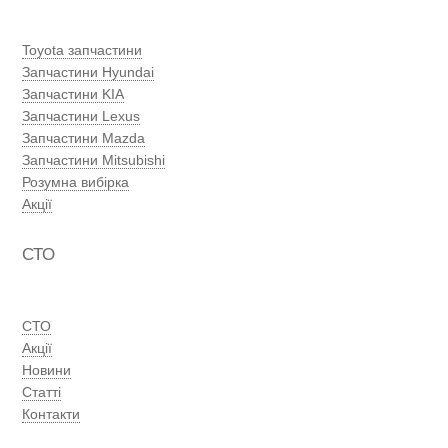
Toyota запчастини
Запчастини Hyundai
Запчастини KIA
Запчастини Lexus
Запчастини Mazda
Запчастини Mitsubishi
Розумна вибірка
Акції
СТО
СТО
Акції
Новини
Статті
Контакти