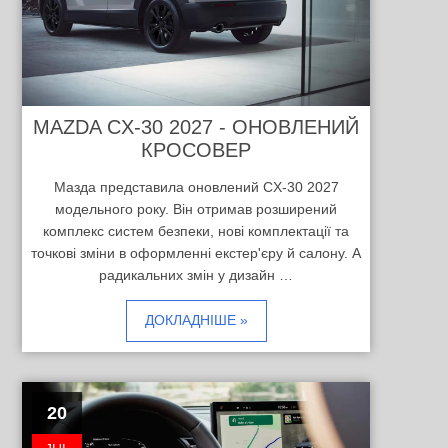
MAZDA CX-30 2027 - ОНОВЛЕНИЙ
КРОСОВЕР
Мазда представила оновлений CX-30 2027
модельного року. Він отримав розширений
комплекс систем безпеки, нові комплектації та
точкові зміни в оформленні екстер'єру й салону. А
радикальних змін у дизайн …
ДОКЛАДНІШЕ »
20