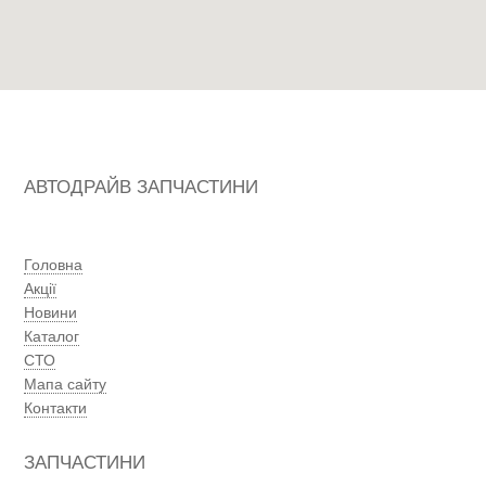
АВТОДРАЙВ ЗАПЧАСТИНИ
Головна
Акції
Новини
Каталог
СТО
Мапа сайту
Контакти
ЗАПЧАСТИНИ