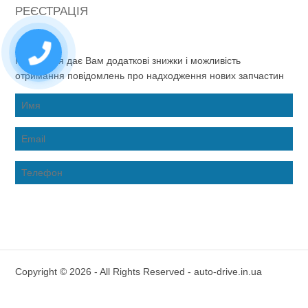
РЕЄСТРАЦІЯ
Реєстрація дає Вам додаткові знижки і можливість
отримання повідомлень про надходження нових запчастин
Copyright © 2026 - All Rights Reserved - auto-drive.in.ua
Inter-Biz Developer