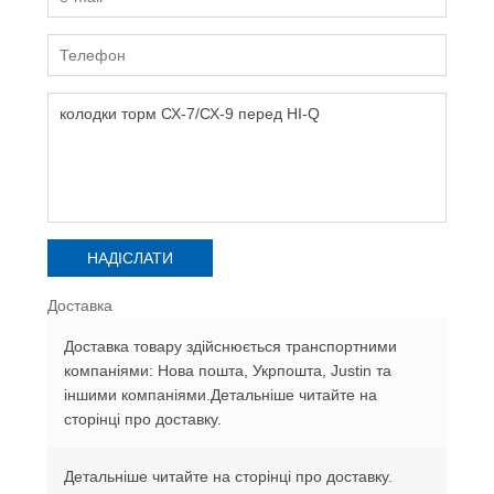
Доставка
Доставка товару здійснюється транспортними
компаніями: Нова пошта, Укрпошта, Justin та
іншими компаніями.Детальніше читайте на
сторінці про доставку.
Детальніше читайте на сторінці про доставку.