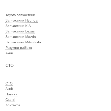
Toyota запчастини
Запчастини Hyundai
Запчастини KIA
Запчастини Lexus
Запчастини Mazda
Запчастини Mitsubishi
Розумна вибірка
Акції
СТО
СТО
Акції
Новини
Статті
Контакти