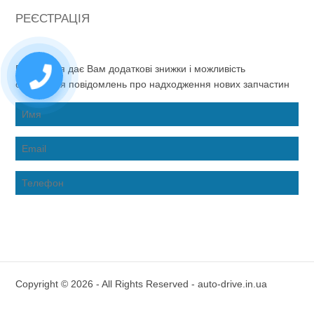
РЕЄСТРАЦІЯ
Реєстрація дає Вам додаткові знижки і можливість
отримання повідомлень про надходження нових запчастин
Copyright © 2026 - All Rights Reserved - auto-drive.in.ua
Inter-Biz Developer