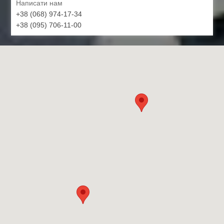
Написати нам
+38 (068) 974-17-34
+38 (095) 706-11-00