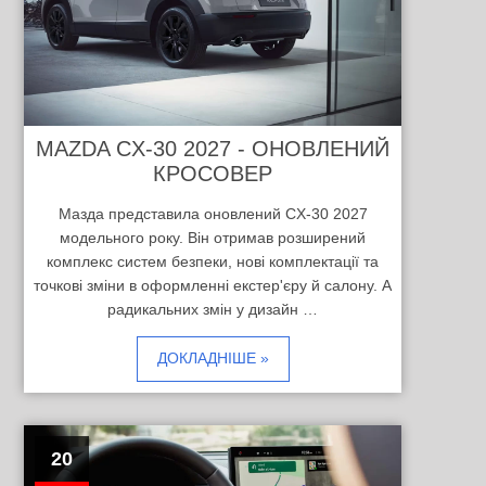
MAZDA CX-30 2027 - ОНОВЛЕНИЙ
КРОСОВЕР
Мазда представила оновлений CX-30 2027
модельного року. Він отримав розширений
комплекс систем безпеки, нові комплектації та
точкові зміни в оформленні екстер'єру й салону. А
радикальних змін у дизайн …
ДОКЛАДНІШЕ »
20