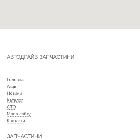
АВТОДРАЙВ ЗАПЧАСТИНИ
Головна
Акції
Новини
Каталог
СТО
Мапа сайту
Контакти
ЗАПЧАСТИНИ