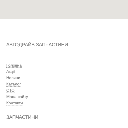
АВТОДРАЙВ ЗАПЧАСТИНИ
Головна
Акції
Новини
Каталог
СТО
Мапа сайту
Контакти
ЗАПЧАСТИНИ