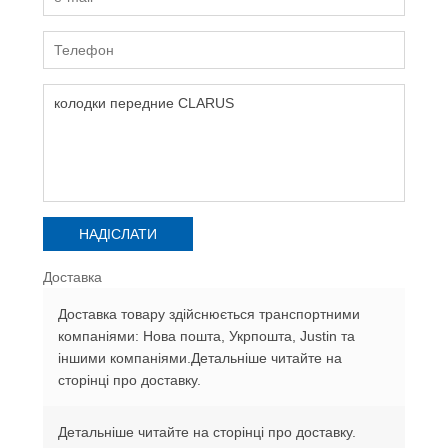
Доставка
Доставка товару здійснюється транспортними
компаніями: Нова пошта, Укрпошта, Justin та
іншими компаніями.Детальніше читайте на
сторінці про доставку.
Детальніше читайте на сторінці про доставку.