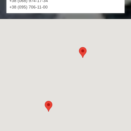
+38 (068) 974-17-34
+38 (095) 706-11-00