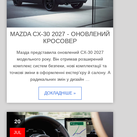
MAZDA CX-30 2027 - ОНОВЛЕНИЙ
КРОСОВЕР
Мазда представила оновлений CX-30 2027
модельного року. Він отримав розширений
комплекс систем безпеки, нові комплектації та
точкові зміни в оформленні екстер'єру й салону. А
радикальних змін у дизайн …
ДОКЛАДНІШЕ »
20
JUL