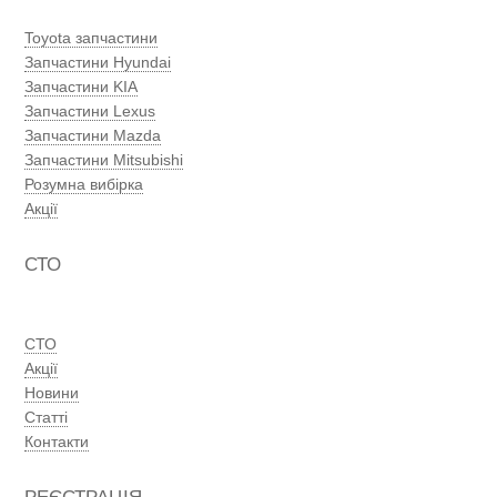
Toyota запчастини
Запчастини Hyundai
Запчастини KIA
Запчастини Lexus
Запчастини Mazda
Запчастини Mitsubishi
Розумна вибірка
Акції
СТО
СТО
Акції
Новини
Статті
Контакти