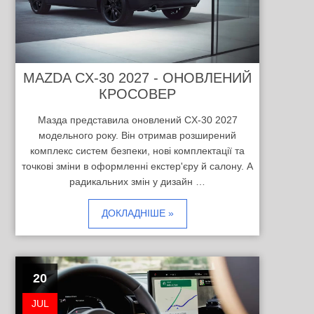
MAZDA CX-30 2027 - ОНОВЛЕНИЙ
КРОСОВЕР
Мазда представила оновлений CX-30 2027
модельного року. Він отримав розширений
комплекс систем безпеки, нові комплектації та
точкові зміни в оформленні екстер'єру й салону. А
радикальних змін у дизайн …
ДОКЛАДНІШЕ »
20
JUL