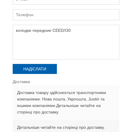
Доставка
Доставка товару здійснюється транспортними
компаніями: Нова пошта, Укрпошта, Justin та
іншими компаніями.Детальніше читайте на
сторінці про доставку.
Детальніше читайте на сторінці про доставку.