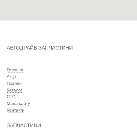
АВТОДРАЙВ ЗАПЧАСТИНИ
Головна
Акції
Новини
Каталог
СТО
Мапа сайту
Контакти
ЗАПЧАСТИНИ