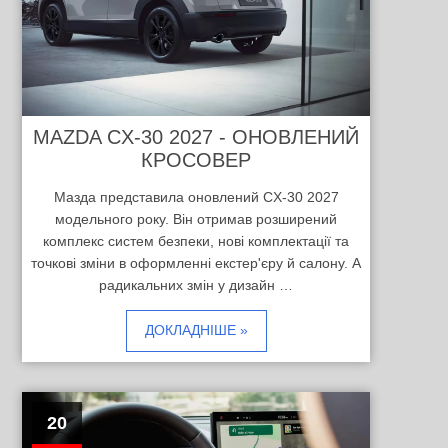
MAZDA CX-30 2027 - ОНОВЛЕНИЙ
КРОСОВЕР
Мазда представила оновлений CX-30 2027
модельного року. Він отримав розширений
комплекс систем безпеки, нові комплектації та
точкові зміни в оформленні екстер'єру й салону. А
радикальних змін у дизайн …
ДОКЛАДНІШЕ »
20