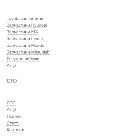
Toyota запчастини
Запчастини Hyundai
Запчастини KIA
Запчастини Lexus
Запчастини Mazda
Запчастини Mitsubishi
Розумна вибірка
Акції
СТО
СТО
Акції
Новини
Статті
Контакти