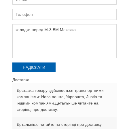
Доставка
Доставка товару здійснюється транспортними
компаніями: Нова пошта, Укрпошта, Justin та
іншими компаніями.Детальніше читайте на
сторінці про доставку.
Детальніше читайте на сторінці про доставку.