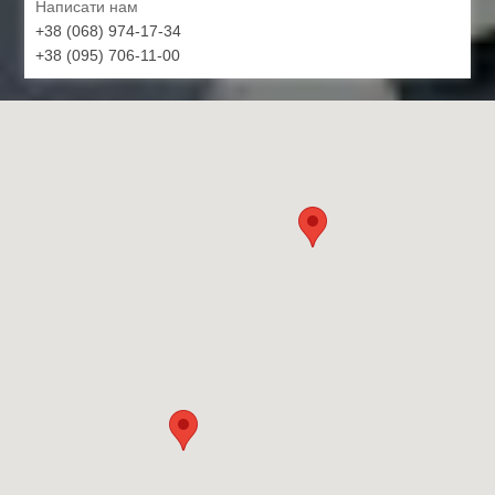
Написати нам
+38 (068) 974-17-34
+38 (095) 706-11-00