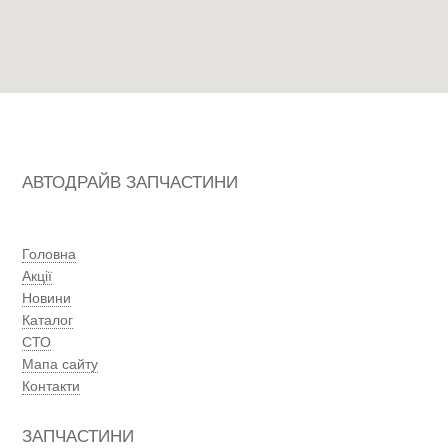
АВТОДРАЙВ ЗАПЧАСТИНИ
Головна
Акції
Новини
Каталог
СТО
Мапа сайту
Контакти
ЗАПЧАСТИНИ