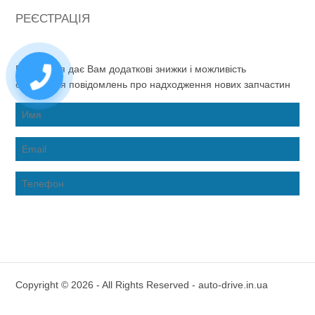
РЕЄСТРАЦІЯ
Реєстрація дає Вам додаткові знижки і можливість
отримання повідомлень про надходження нових запчастин
Copyright © 2026 - All Rights Reserved - auto-drive.in.ua
Inter-Biz Developer