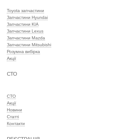
Toyota запчастини
Запчастини Hyundai
Запчастини KIA
Запчастини Lexus
Запчастини Mazda
Запчастини Mitsubishi
Розумна вибірка
Акції
СТО
СТО
Акції
Новини
Статті
Контакти