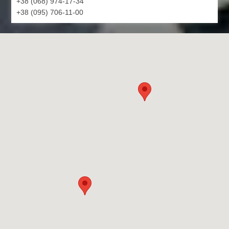
+38 (068) 974-17-34
+38 (095) 706-11-00