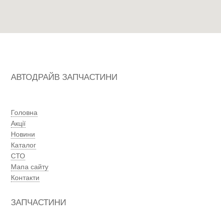
АВТОДРАЙВ ЗАПЧАСТИНИ
Головна
Акції
Новини
Каталог
СТО
Мапа сайту
Контакти
ЗАПЧАСТИНИ