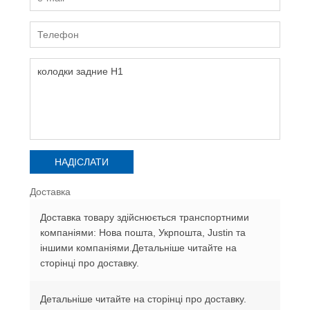
Доставка
Доставка товару здійснюється транспортними
компаніями: Нова пошта, Укрпошта, Justin та
іншими компаніями.Детальніше читайте на
сторінці про доставку.
Детальніше читайте на сторінці про доставку.