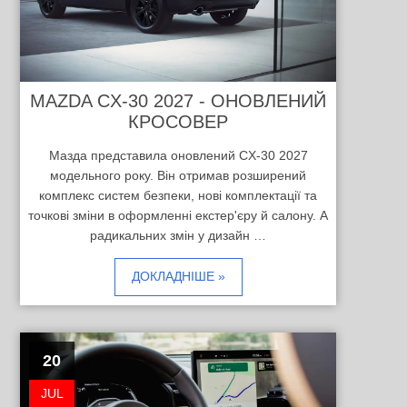
MAZDA CX-30 2027 - ОНОВЛЕНИЙ
КРОСОВЕР
Мазда представила оновлений CX-30 2027
модельного року. Він отримав розширений
комплекс систем безпеки, нові комплектації та
точкові зміни в оформленні екстер'єру й салону. А
радикальних змін у дизайн …
ДОКЛАДНІШЕ »
20
JUL