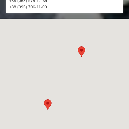
+38 (068) 974-17-34
+38 (095) 706-11-00