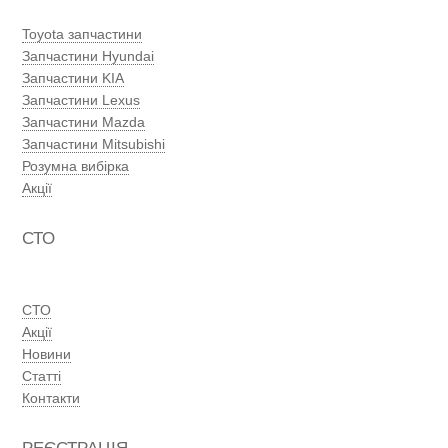
Toyota запчастини
Запчастини Hyundai
Запчастини KIA
Запчастини Lexus
Запчастини Mazda
Запчастини Mitsubishi
Розумна вибірка
Акції
СТО
СТО
Акції
Новини
Статті
Контакти