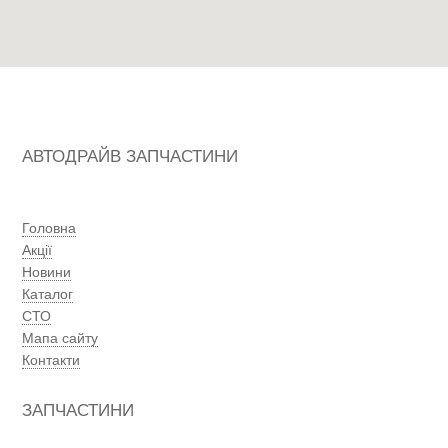
АВТОДРАЙВ ЗАПЧАСТИНИ
Головна
Акції
Новини
Каталог
СТО
Мапа сайту
Контакти
ЗАПЧАСТИНИ