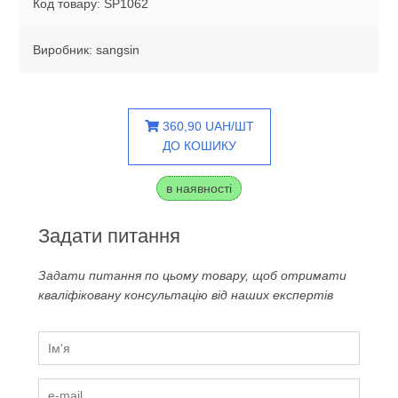
Код товару: SP1062
Виробник: sangsin
360,90 UAH/ШТ
ДО КОШИКУ
в наявності
Задати питання
Задати питання по цьому товару, щоб отримати
кваліфіковану консультацію від наших експертів