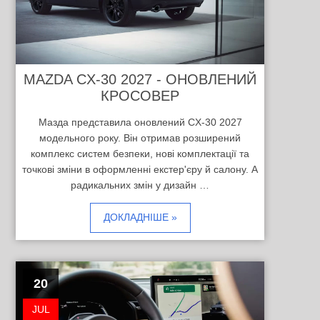
MAZDA CX-30 2027 - ОНОВЛЕНИЙ
КРОСОВЕР
Мазда представила оновлений CX-30 2027
модельного року. Він отримав розширений
комплекс систем безпеки, нові комплектації та
точкові зміни в оформленні екстер'єру й салону. А
радикальних змін у дизайн …
ДОКЛАДНІШЕ »
20
JUL