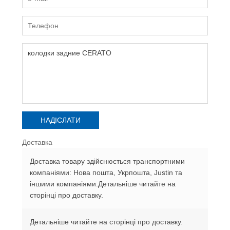
Доставка
Доставка товару здійснюється транспортними
компаніями: Нова пошта, Укрпошта, Justin та
іншими компаніями.Детальніше читайте на
сторінці про доставку.
Детальніше читайте на сторінці про доставку.