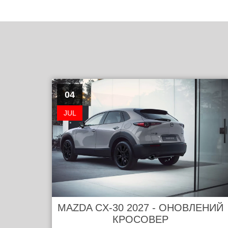
04
JUL
MAZDA CX-30 2027 - ОНОВЛЕНИЙ
КРОСОВЕР