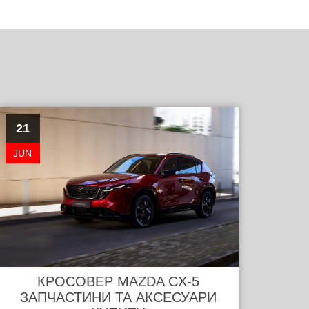
21
JUN
КРОСОВЕР MAZDA CX-5
ЗАПЧАСТИНИ ТА АКСЕСУАРИ