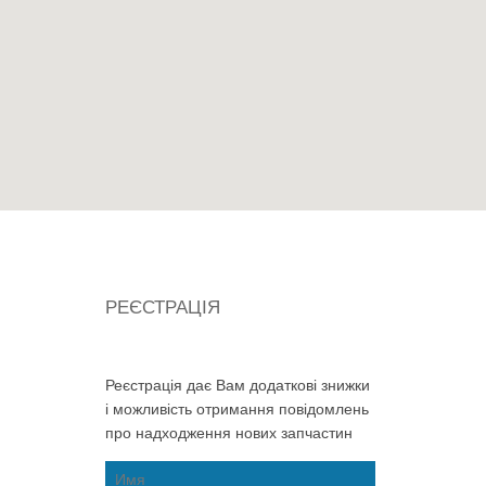
РЕЄСТРАЦІЯ
Реєстрація дає Вам додаткові знижки
і можливість отримання повідомлень
про надходження нових запчастин