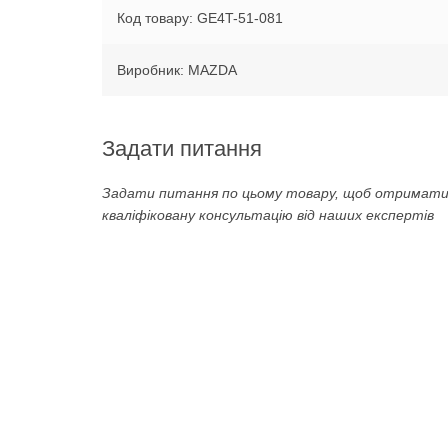
Код товару: GE4T-51-081
Виробник: MAZDA
Задати питання
Задати питання по цьому товару, щоб отримат
кваліфіковану консультацію від наших експертів