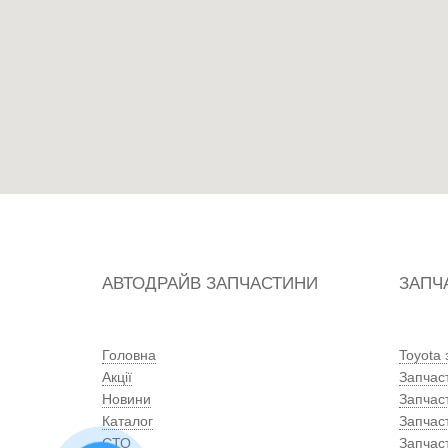
АВТОДРАЙВ ЗАПЧАСТИНИ
ЗАПЧ
Головна
Toyota
Акції
Запчас
Новини
Запчас
Каталог
Запчас
СТО
Запчас