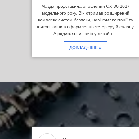
Мазда представила оновлений CX-30 2027
модельного року. Він отримав розширений
комплекс систем безпеки, нові комплектації та
точкові зміни в оформленні екстер'єру й салону.
А радикальних змін у дизайн …
ДОКЛАДНІШЕ »