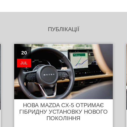
ПУБЛІКАЦІЇ
20
JUL
НОВА MAZDA CX-5 ОТРИМАЄ
ГІБРИДНУ УСТАНОВКУ НОВОГО
ПОКОЛІННЯ