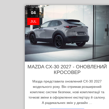
04
JUL
MAZDA CX-30 2027 - ОНОВЛЕНИЙ
КРОСОВЕР
Мазда представила оновлений CX-30 2027
модельного року. Він отримав розширений
комплекс систем безпеки, нові комплектації та
точкові зміни в оформленні екстер'єру й салону.
А радикальних змін у дизайн …