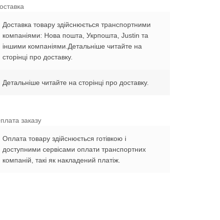
оставка
Доставка товару здійснюється транспортними
компаніями: Нова пошта, Укрпошта, Justin та
іншими компаніями.Детальніше читайте на
сторінці про доставку.
Детальніше читайте на сторінці про доставку.
плата заказу
Оплата товару здійснюється готівкою і
доступними сервісами оплати транспортних
компаній, такі як накладений платіж.