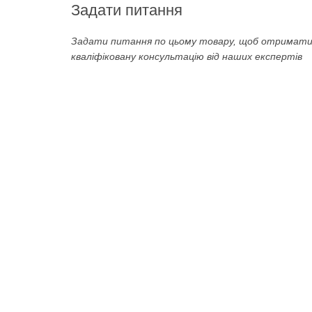
Задати питання
Задати питання по цьому товару, щоб отримат
кваліфіковану консультацію від наших експертів