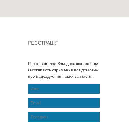
РЕЄСТРАЦІЯ
Реєстрація дає Вам додаткові знижки
і можливість отримання повідомлень
про надходження нових запчастин