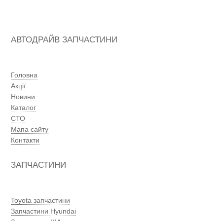
АВТОДРАЙВ ЗАПЧАСТИНИ
Головна
Акції
Новини
Каталог
СТО
Мапа сайту
Контакти
ЗАПЧАСТИНИ
Toyota запчастини
Запчастини Hyundai