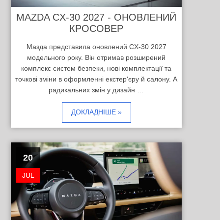
MAZDA CX-30 2027 - ОНОВЛЕНИЙ
КРОСОВЕР
Мазда представила оновлений CX-30 2027
модельного року. Він отримав розширений
комплекс систем безпеки, нові комплектації та
точкові зміни в оформленні екстер'єру й салону. А
радикальних змін у дизайн …
ДОКЛАДНІШЕ »
20
JUL