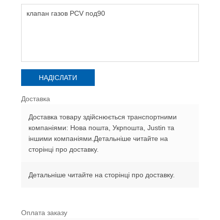
Доставка
Доставка товару здійснюється транспортними
компаніями: Нова пошта, Укрпошта, Justin та
іншими компаніями.Детальніше читайте на
сторінці про доставку.
Детальніше читайте на сторінці про доставку.
Оплата заказу