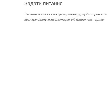
Задати питання
Задати питання по цьому товару, щоб отримат
кваліфіковану консультацію від наших експертів