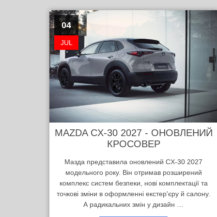
04
JUL
MAZDA CX-30 2027 - ОНОВЛЕНИЙ
КРОСОВЕР
Мазда представила оновлений CX-30 2027
модельного року. Він отримав розширений
комплекс систем безпеки, нові комплектації та
точкові зміни в оформленні екстер'єру й салону.
А радикальних змін у дизайн …