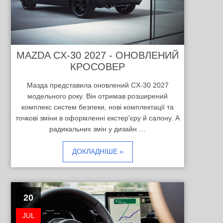
MAZDA CX-30 2027 - ОНОВЛЕНИЙ
КРОСОВЕР
Мазда представила оновлений CX-30 2027
модельного року. Він отримав розширений
комплекс систем безпеки, нові комплектації та
точкові зміни в оформленні екстер'єру й салону. А
радикальних змін у дизайн …
ДОКЛАДНІШЕ »
20
JUL