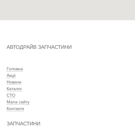
АВТОДРАЙВ ЗАПЧАСТИНИ
Головна
Акції
Новини
Каталог
СТО
Мапа сайту
Контакти
ЗАПЧАСТИНИ