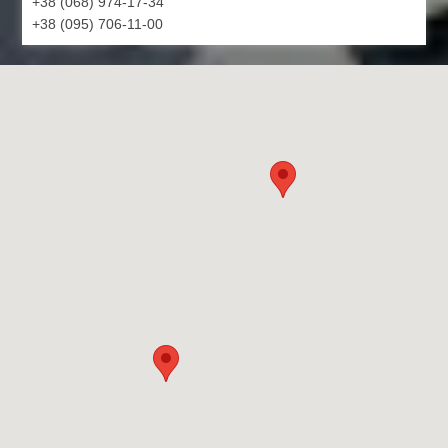
+38 (068) 974-17-34
+38 (095) 706-11-00