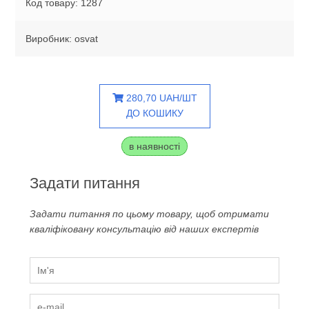
Код товару: 1287
Виробник: osvat
280,70 UAH/ШТ
ДО КОШИКУ
в наявності
Задати питання
Задати питання по цьому товару, щоб отримати
кваліфіковану консультацію від наших експертів