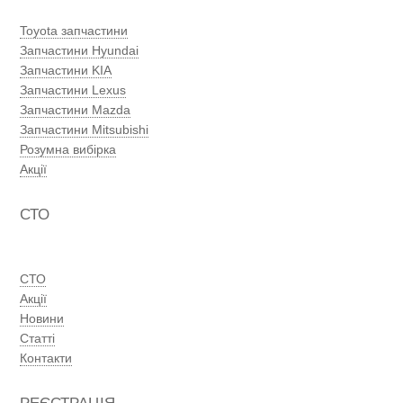
Toyota запчастини
Запчастини Hyundai
Запчастини KIA
Запчастини Lexus
Запчастини Mazda
Запчастини Mitsubishi
Розумна вибірка
Акції
СТО
СТО
Акції
Новини
Статті
Контакти