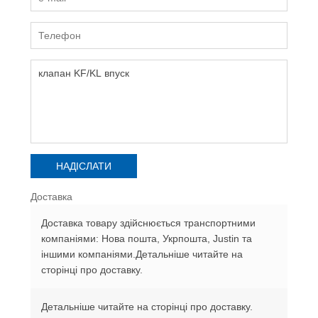
Доставка
Доставка товару здійснюється транспортними
компаніями: Нова пошта, Укрпошта, Justin та
іншими компаніями.Детальніше читайте на
сторінці про доставку.
Детальніше читайте на сторінці про доставку.