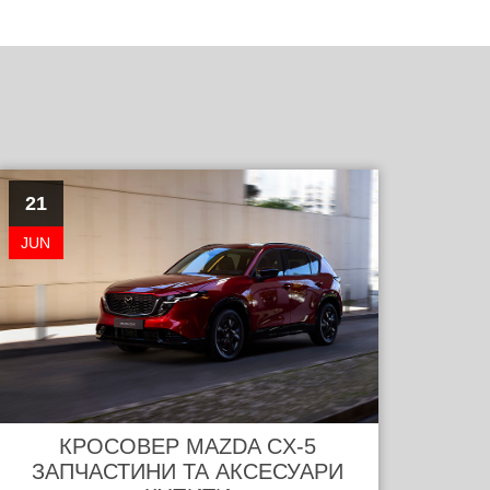
21
JUN
КРОСОВЕР MAZDA CX-5
ЗАПЧАСТИНИ ТА АКСЕСУАРИ