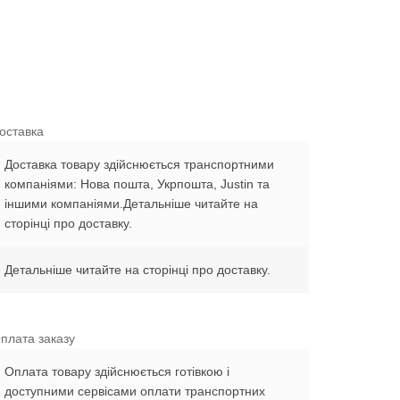
оставка
Доставка товару здійснюється транспортними
компаніями: Нова пошта, Укрпошта, Justin та
іншими компаніями.Детальніше читайте на
сторінці про доставку.
Детальніше читайте на сторінці про доставку.
плата заказу
Оплата товару здійснюється готівкою і
доступними сервісами оплати транспортних