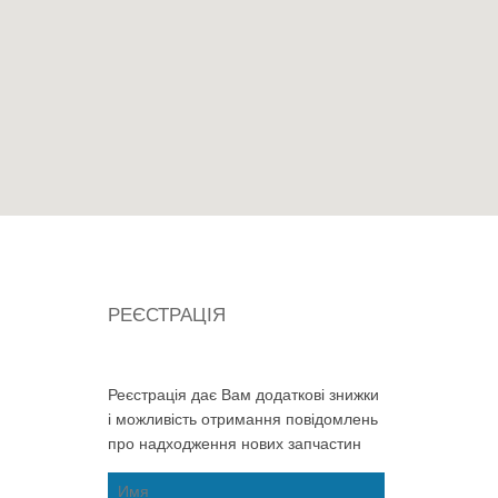
РЕЄСТРАЦІЯ
Реєстрація дає Вам додаткові знижки
і можливість отримання повідомлень
про надходження нових запчастин