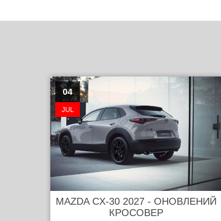
04
JUL
MAZDA CX-30 2027 - ОНОВЛЕНИЙ
КРОСОВЕР