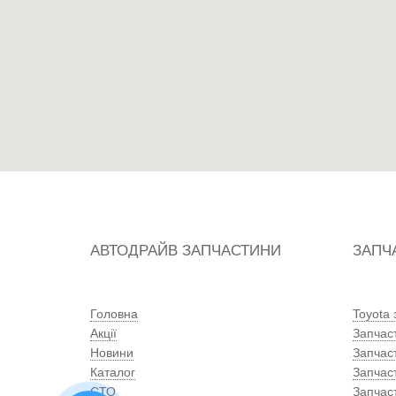
АВТОДРАЙВ ЗАПЧАСТИНИ
ЗАПЧ
Головна
Toyota
Акції
Запчас
Новини
Запчас
Каталог
Запчас
СТО
Запчас