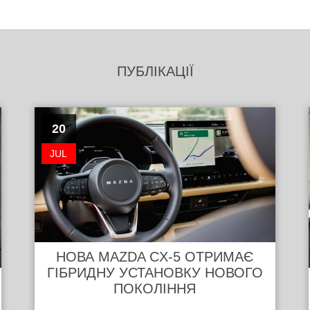
ПУБЛІКАЦІЇ
20
JUL
НОВА MAZDA CX-5 ОТРИМАЄ
ГІБРИДНУ УСТАНОВКУ НОВОГО
ПОКОЛІННЯ