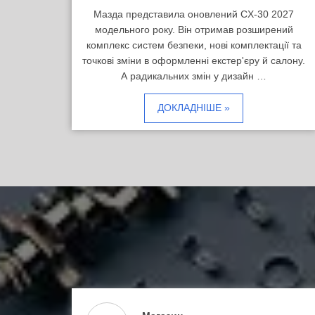
Мазда представила оновлений CX-30 2027
модельного року. Він отримав розширений
комплекс систем безпеки, нові комплектації та
точкові зміни в оформленні екстер'єру й салону.
А радикальних змін у дизайн …
ДОКЛАДНІШЕ »