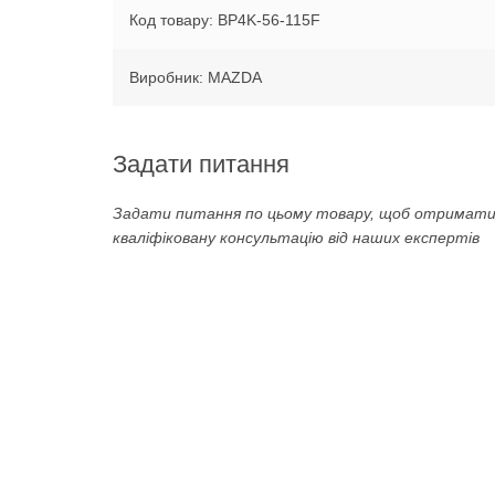
Код товару: BP4K-56-115F
Виробник: MAZDA
Задати питання
Задати питання по цьому товару, щоб отримат
кваліфіковану консультацію від наших експертів