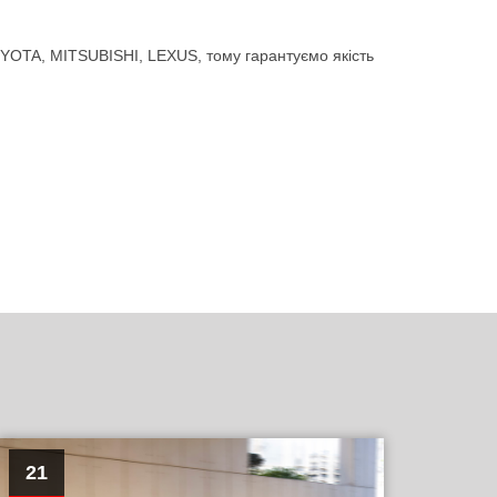
YOTA, MITSUBISHI, LEXUS, тому гарантуємо якість
21