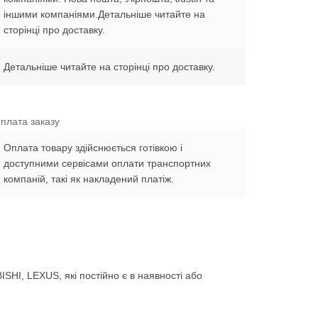
іншими компаніями.Детальніше читайте на
сторінці про доставку.
Детальніше читайте на сторінці про доставку.
плата заказу
Оплата товару здійснюється готівкою і
доступними сервісами оплати транспортних
компаній, такі як накладений платіж.
HI, LEXUS, які постійно є в наявності або