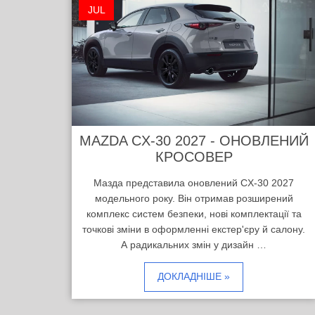
JUL
MAZDA CX-30 2027 - ОНОВЛЕНИЙ
КРОСОВЕР
Мазда представила оновлений CX-30 2027
модельного року. Він отримав розширений
комплекс систем безпеки, нові комплектації та
точкові зміни в оформленні екстер'єру й салону.
А радикальних змін у дизайн …
ДОКЛАДНІШЕ »