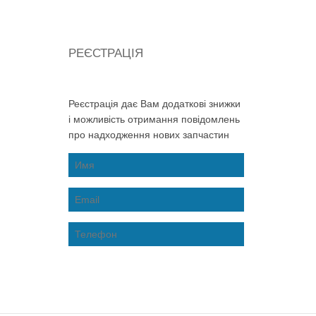
РЕЄСТРАЦІЯ
Реєстрація дає Вам додаткові знижки
і можливість отримання повідомлень
про надходження нових запчастин