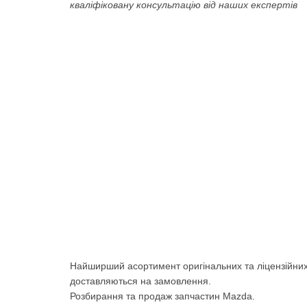
кваліфіковану консультацію від наших експертів
Найширший асортимент оригінальних та ліцензійних
доставляються на замовлення.
Розбирання та продаж запчастин Mazda.