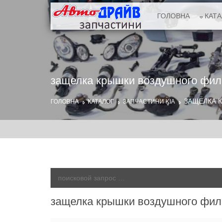
ГОЛОВНА
КАТ
защелка крышки воздушного фил
ЗАЩЕЛКА 
ГОЛОВНА
КАТАЛОГ
ЗАПЧАСТИНИ KIA
защелка крышки воздушного фил