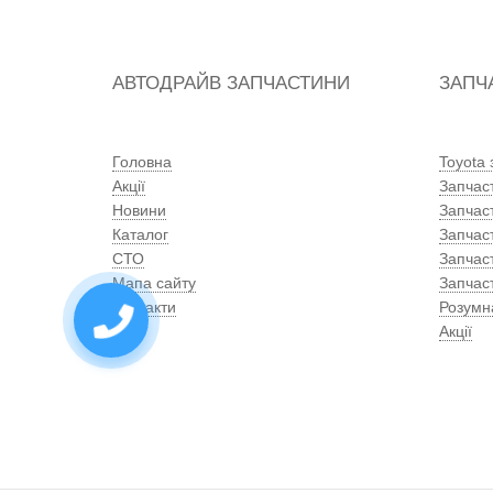
АВТОДРАЙВ ЗАПЧАСТИНИ
ЗАПЧ
Головна
Toyota
Акції
Запчас
Новини
Запчас
Каталог
Запчас
СТО
Запчас
Мапа сайту
Запчаст
Контакти
Розумн
Акції