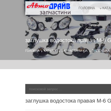
ГОЛОВНА
КАТ
заглушка водостока правая M-6 
ЗАГЛУШКА 
ГОЛОВНА
КАТАЛОГ
ЗАПЧАСТИНИ KIA
заглушка водостока правая M-6 