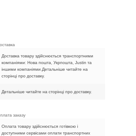
оставка
Доставка товару здійснюється транспортними
компаніями: Нова пошта, Укрпошта, Justin та
іншими компаніями.Детальніше читайте на
сторінці про доставку.
Детальніше читайте на сторінці про доставку.
плата заказу
Оплата товару здійснюється готівкою і
доступними сервісами оплати транспортних