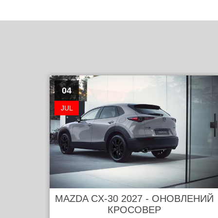
04
JUL
MAZDA CX-30 2027 - ОНОВЛЕНИЙ
КРОСОВЕР