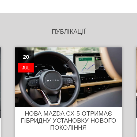
ПУБЛІКАЦІЇ
20
JUL
НОВА MAZDA CX-5 ОТРИМАЄ
ГІБРИДНУ УСТАНОВКУ НОВОГО
ПОКОЛІННЯ