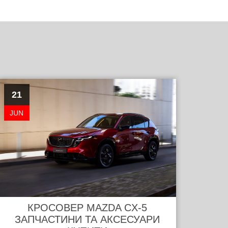
21
JUN
КРОСОВЕР MAZDA CX-5
ЗАПЧАСТИНИ ТА АКСЕСУАРИ