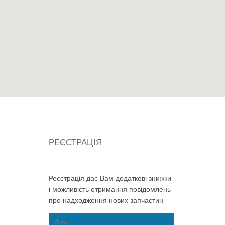
РЕЄСТРАЦІЯ
Реєстрація дає Вам додаткові знижки
і можливість отримання повідомлень
про надходження нових запчастин