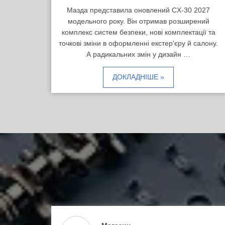
Мазда представила оновлений CX-30 2027
модельного року. Він отримав розширений
комплекс систем безпеки, нові комплектації та
точкові зміни в оформленні екстер'єру й салону.
А радикальних змін у дизайн …
ДОКЛАДНІШЕ »