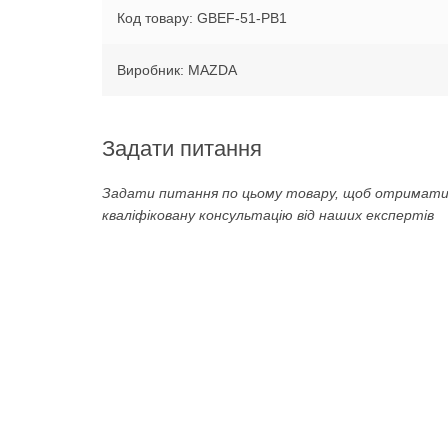
Код товару: GBEF-51-PB1
Виробник: MAZDA
Задати питання
Задати питання по цьому товару, щоб отримат
кваліфіковану консультацію від наших експертів