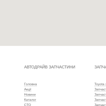
АВТОДРАЙВ ЗАПЧАСТИНИ
ЗАПЧ
Головна
Toyota
Акції
Запчас
Новини
Запчас
Каталог
Запчас
СТО
Запчас