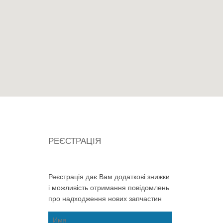
РЕЄСТРАЦІЯ
Реєстрація дає Вам додаткові знижки
і можливість отримання повідомлень
про надходження нових запчастин