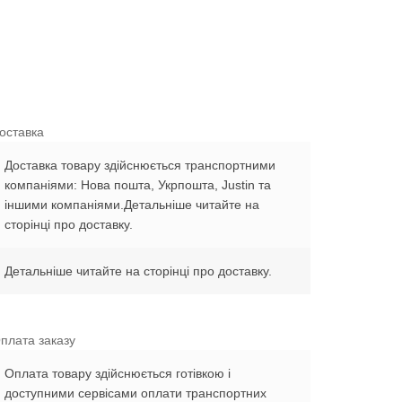
оставка
Доставка товару здійснюється транспортними
компаніями: Нова пошта, Укрпошта, Justin та
іншими компаніями.Детальніше читайте на
сторінці про доставку.
Детальніше читайте на сторінці про доставку.
плата заказу
Оплата товару здійснюється готівкою і
доступними сервісами оплати транспортних