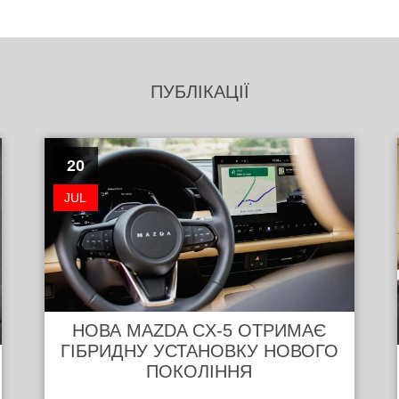
ПУБЛІКАЦІЇ
20
JUL
НОВА MAZDA CX-5 ОТРИМАЄ
ГІБРИДНУ УСТАНОВКУ НОВОГО
ПОКОЛІННЯ