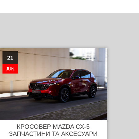
21
JUN
КРОСОВЕР MAZDA CX-5
ЗАПЧАСТИНИ ТА АКСЕСУАРИ