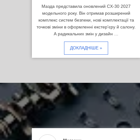
Мазда представила оновлений CX-30 2027
модельного року. Він отримав розширений
комплекс систем безпеки, нові комплектації та
точкові зміни в оформленні екстер'єру й салону.
А радикальних змін у дизайн …
ДОКЛАДНІШЕ »