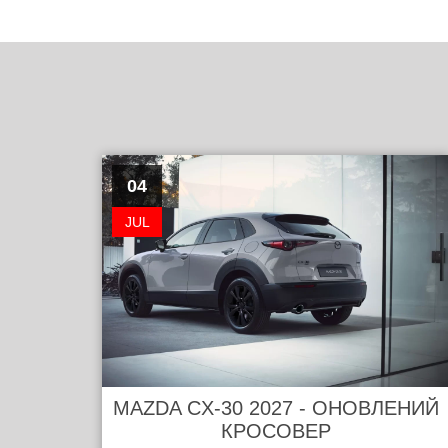
04
JUL
MAZDA CX-30 2027 - ОНОВЛЕНИЙ
КРОСОВЕР