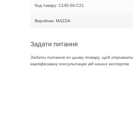
Код товару: C145-50-C21
Виробник: MAZDA
Задати питання
Задати питання по цьому товару, щоб отримат
кваліфіковану консультацію від наших експертів