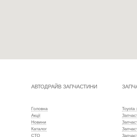
АВТОДРАЙВ ЗАПЧАСТИНИ
ЗАПЧ
Головна
Toyota
Акції
Запчас
Новини
Запчас
Каталог
Запчас
СТО
Запчас