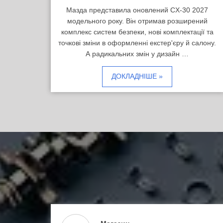
Мазда представила оновлений CX-30 2027
модельного року. Він отримав розширений
комплекс систем безпеки, нові комплектації та
точкові зміни в оформленні екстер'єру й салону.
А радикальних змін у дизайн …
ДОКЛАДНІШЕ »