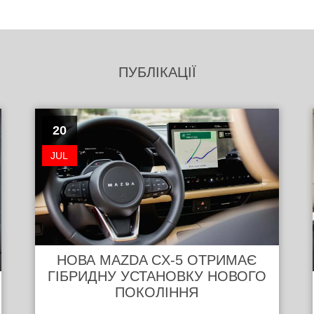
ПУБЛІКАЦІЇ
20
JUL
НОВА MAZDA CX-5 ОТРИМАЄ
ГІБРИДНУ УСТАНОВКУ НОВОГО
ПОКОЛІННЯ