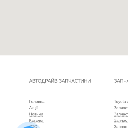
АВТОДРАЙВ ЗАПЧАСТИНИ
ЗАПЧ
Головна
Toyota
Акції
Запчас
Новини
Запчас
Каталог
Запчас
СТО
Запчас