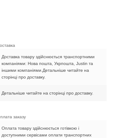
оставка
Доставка товару здійснюється транспортними
компаніями: Нова пошта, Укрпошта, Justin та
іншими компаніями.Детальніше читайте на
сторінці про доставку.
Детальніше читайте на сторінці про доставку.
плата заказу
Оплата товару здійснюється готівкою і
доступними сервісами оплати транспортних