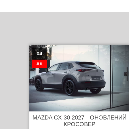
04
JUL
MAZDA CX-30 2027 - ОНОВЛЕНИЙ
КРОСОВЕР