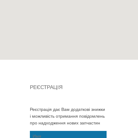
РЕЄСТРАЦІЯ
Реєстрація дає Вам додаткові знижки
і можливість отримання повідомлень
про надходження нових запчастин