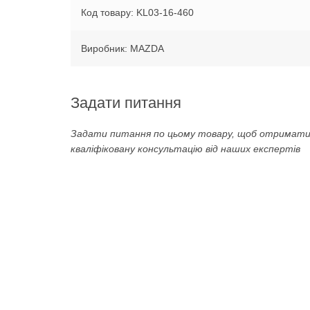
Код товару: KL03-16-460
Виробник: MAZDA
Задати питання
Задати питання по цьому товару, щоб отримат
кваліфіковану консультацію від наших експертів