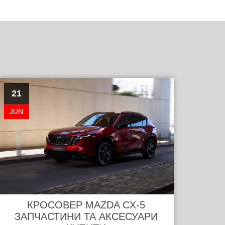
21
JUN
КРОСОВЕР MAZDA CX-5
ЗАПЧАСТИНИ ТА АКСЕСУАРИ