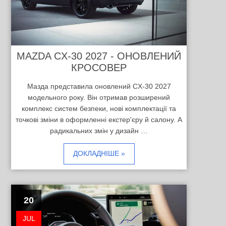
MAZDA CX-30 2027 - ОНОВЛЕНИЙ
КРОСОВЕР
Мазда представила оновлений CX-30 2027
модельного року. Він отримав розширений
комплекс систем безпеки, нові комплектації та
точкові зміни в оформленні екстер'єру й салону. А
радикальних змін у дизайн …
ДОКЛАДНІШЕ »
20
JUL