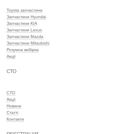
Toyota запчастини
Запчастини Hyundai
Запчастини KIA
Запчастини Lexus
Запчастини Mazda
Запчастини Mitsubishi
Розумна вибірка
Акції
СТО
СТО
Акції
Новини
Статті
Контакти