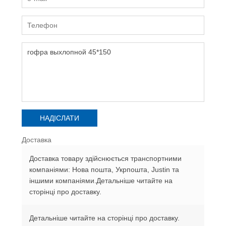
Доставка
Доставка товару здійснюється транспортними
компаніями: Нова пошта, Укрпошта, Justin та
іншими компаніями.Детальніше читайте на
сторінці про доставку.
Детальніше читайте на сторінці про доставку.