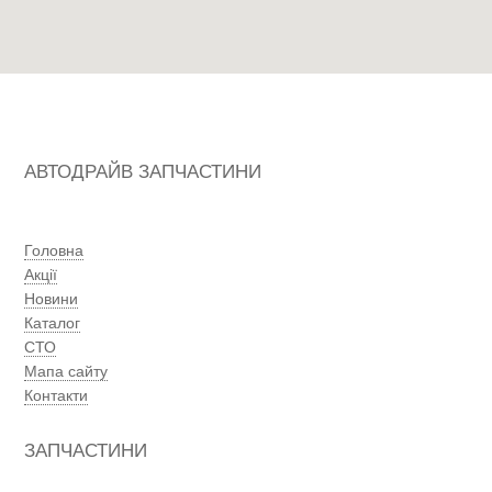
АВТОДРАЙВ ЗАПЧАСТИНИ
Головна
Акції
Новини
Каталог
СТО
Мапа сайту
Контакти
ЗАПЧАСТИНИ