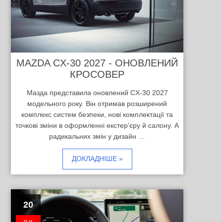
MAZDA CX-30 2027 - ОНОВЛЕНИЙ
КРОСОВЕР
Мазда представила оновлений CX-30 2027
модельного року. Він отримав розширений
комплекс систем безпеки, нові комплектації та
точкові зміни в оформленні екстер'єру й салону. А
радикальних змін у дизайн …
ДОКЛАДНІШЕ »
20