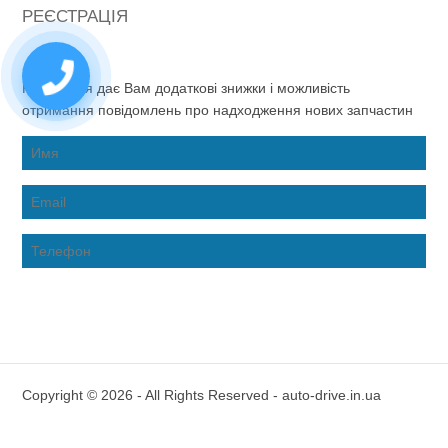
РЕЄСТРАЦІЯ
Реєстрація дає Вам додаткові знижки і можливість
отримання повідомлень про надходження нових запчастин
Copyright © 2026 - All Rights Reserved - auto-drive.in.ua
Inter-Biz Developer