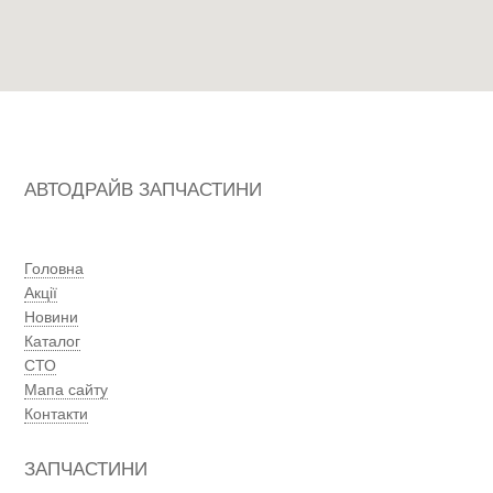
АВТОДРАЙВ ЗАПЧАСТИНИ
Головна
Акції
Новини
Каталог
СТО
Мапа сайту
Контакти
ЗАПЧАСТИНИ