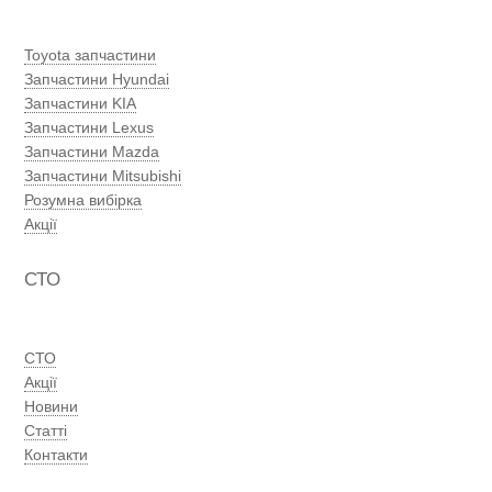
Toyota запчастини
Запчастини Hyundai
Запчастини KIA
Запчастини Lexus
Запчастини Mazda
Запчастини Mitsubishi
Розумна вибірка
Акції
СТО
СТО
Акції
Новини
Статті
Контакти