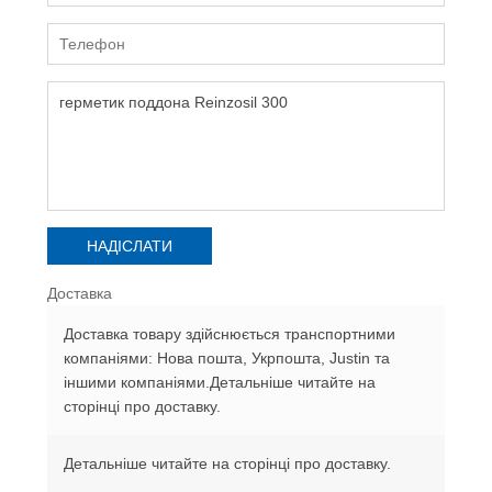
Доставка
Доставка товару здійснюється транспортними
компаніями: Нова пошта, Укрпошта, Justin та
іншими компаніями.Детальніше читайте на
сторінці про доставку.
Детальніше читайте на сторінці про доставку.