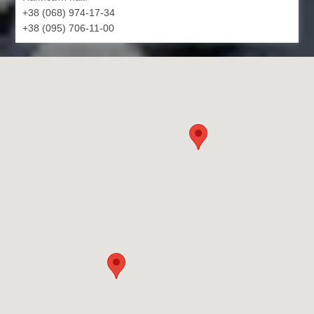
+38 (068) 974-17-34
+38 (095) 706-11-00