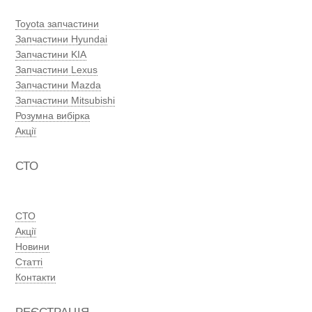
Toyota запчастини
Запчастини Hyundai
Запчастини KIA
Запчастини Lexus
Запчастини Mazda
Запчастини Mitsubishi
Розумна вибірка
Акції
СТО
СТО
Акції
Новини
Статті
Контакти