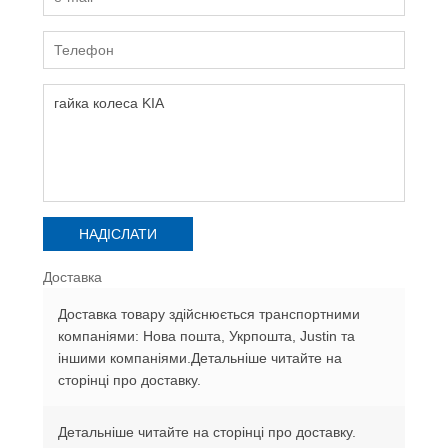
Доставка
Доставка товару здійснюється транспортними
компаніями: Нова пошта, Укрпошта, Justin та
іншими компаніями.Детальніше читайте на
сторінці про доставку.
Детальніше читайте на сторінці про доставку.