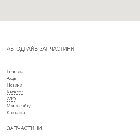
АВТОДРАЙВ ЗАПЧАСТИНИ
Головна
Акції
Новини
Каталог
СТО
Мапа сайту
Контакти
ЗАПЧАСТИНИ