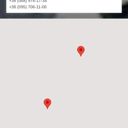
+38 (068) 974-17-34
+38 (095) 706-11-00