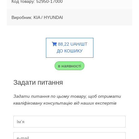
Код товару: 52950-17000
Виробник: KIA / HYUNDAI
88,22 UAH/ШТ
ДО КОШИКУ
в наявності
Задати питання
Задати питання по цьому товару, щоб отримати
кваліфіковану консультацію від наших експертів