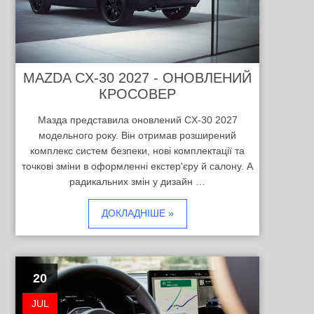
MAZDA CX-30 2027 - ОНОВЛЕНИЙ
КРОСОВЕР
Мазда представила оновлений CX-30 2027
модельного року. Він отримав розширений
комплекс систем безпеки, нові комплектації та
точкові зміни в оформленні екстер'єру й салону. А
радикальних змін у дизайн …
ДОКЛАДНІШЕ »
20
JUL