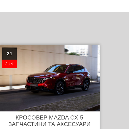
21
JUN
КРОСОВЕР MAZDA CX-5
ЗАПЧАСТИНИ ТА АКСЕСУАРИ