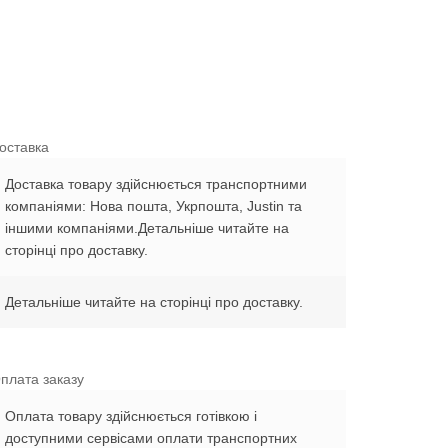
оставка
Доставка товару здійснюється транспортними
компаніями: Нова пошта, Укрпошта, Justin та
іншими компаніями.Детальніше читайте на
сторінці про доставку.
Детальніше читайте на сторінці про доставку.
плата заказу
Оплата товару здійснюється готівкою і
доступними сервісами оплати транспортних