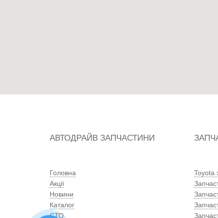
АВТОДРАЙВ ЗАПЧАСТИНИ
ЗАПЧ
Головна
Toyota
Акції
Запчас
Новини
Запчас
Каталог
Запчас
СТО
Запчас