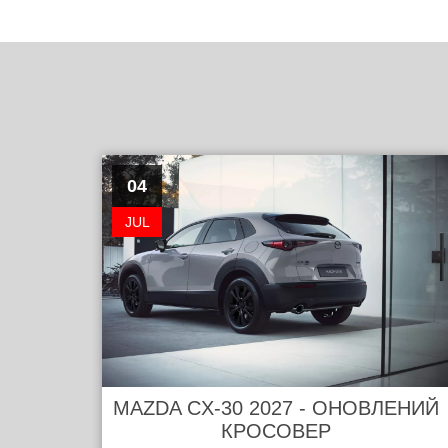
04
JUL
MAZDA CX-30 2027 - ОНОВЛЕНИЙ
КРОСОВЕР