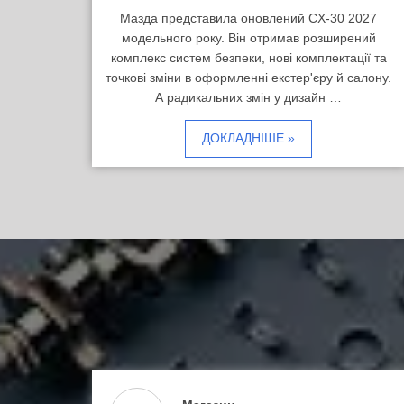
Мазда представила оновлений CX-30 2027
модельного року. Він отримав розширений
комплекс систем безпеки, нові комплектації та
точкові зміни в оформленні екстер'єру й салону.
А радикальних змін у дизайн …
ДОКЛАДНІШЕ »