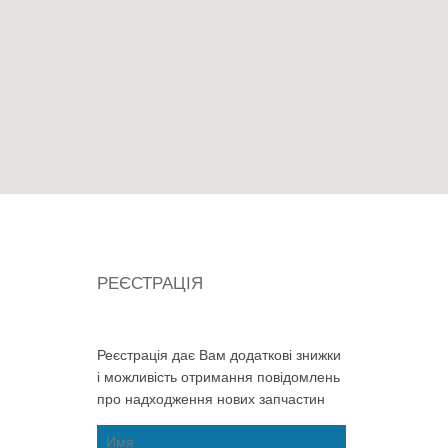
РЕЄСТРАЦІЯ
Реєстрація дає Вам додаткові знижки
і можливість отримання повідомлень
про надходження нових запчастин