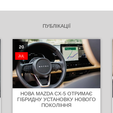
ПУБЛІКАЦІЇ
20
JUL
НОВА MAZDA CX-5 ОТРИМАЄ
ГІБРИДНУ УСТАНОВКУ НОВОГО
ПОКОЛІННЯ