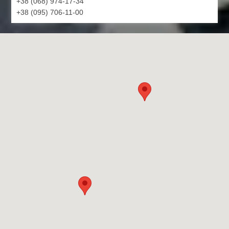
+38 (068) 974-17-34
+38 (095) 706-11-00