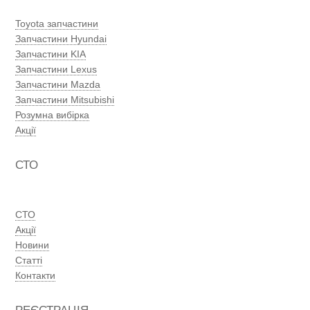
Toyota запчастини
Запчастини Hyundai
Запчастини KIA
Запчастини Lexus
Запчастини Mazda
Запчастини Mitsubishi
Розумна вибірка
Акції
СТО
СТО
Акції
Новини
Статті
Контакти