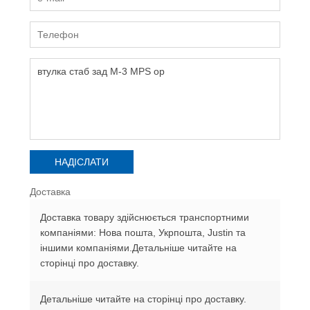
Доставка
Доставка товару здійснюється транспортними
компаніями: Нова пошта, Укрпошта, Justin та
іншими компаніями.Детальніше читайте на
сторінці про доставку.
Детальніше читайте на сторінці про доставку.