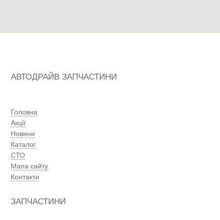
АВТОДРАЙВ ЗАПЧАСТИНИ
Головна
Акції
Новини
Каталог
СТО
Мапа сайту
Контакти
ЗАПЧАСТИНИ