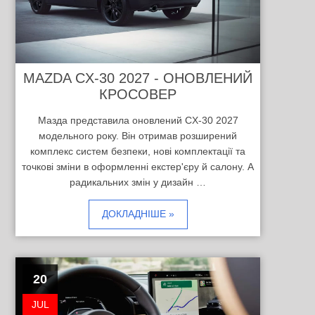
MAZDA CX-30 2027 - ОНОВЛЕНИЙ
КРОСОВЕР
Мазда представила оновлений CX-30 2027
модельного року. Він отримав розширений
комплекс систем безпеки, нові комплектації та
точкові зміни в оформленні екстер'єру й салону. А
радикальних змін у дизайн …
ДОКЛАДНІШЕ »
20
JUL