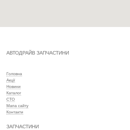
АВТОДРАЙВ ЗАПЧАСТИНИ
Головна
Акції
Новини
Каталог
СТО
Мапа сайту
Контакти
ЗАПЧАСТИНИ