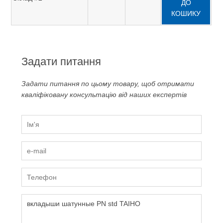
ДО
КОШИКУ
Задати питання
Задати питання по цьому товару, щоб отримати
кваліфіковану консультацію від наших експертів