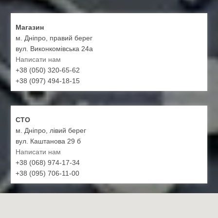
Магазин
м. Дніпро, правий берег
вул. Виконкомівська 24а
Написати нам
+38 (050) 320-65-62
+38 (097) 494-18-15
СТО
м. Дніпро, лівий берег
вул. Каштанова 29 б
Написати нам
+38 (068) 974-17-34
+38 (095) 706-11-00