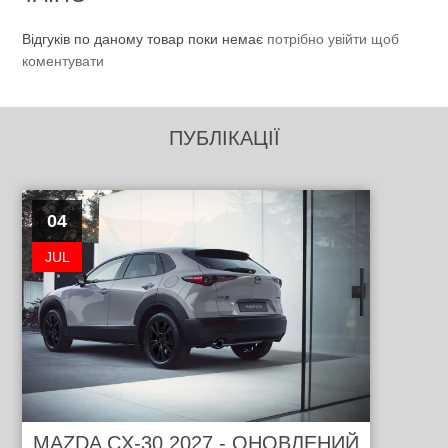
Відгуків по даному товар поки немає
потрібно увійти щоб
коментувати
ПУБЛІКАЦІЇ
04
JUL
MAZDA CX-30 2027 - ОНОВЛЕНИЙ