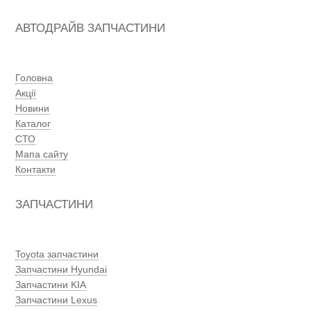
АВТОДРАЙВ ЗАПЧАСТИНИ
Головна
Акції
Новини
Каталог
СТО
Мапа сайту
Контакти
ЗАПЧАСТИНИ
Toyota запчастини
Запчастини Hyundai
Запчастини KIA
Запчастини Lexus