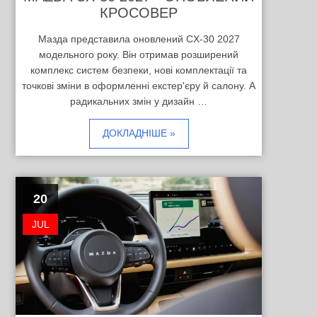
КРОСОВЕР
Мазда представила оновлений CX-30 2027
модельного року. Він отримав розширений
комплекс систем безпеки, нові комплектації та
точкові зміни в оформленні екстер'єру й салону. А
радикальних змін у дизайн …
ДОКЛАДНІШЕ »
20
JUL