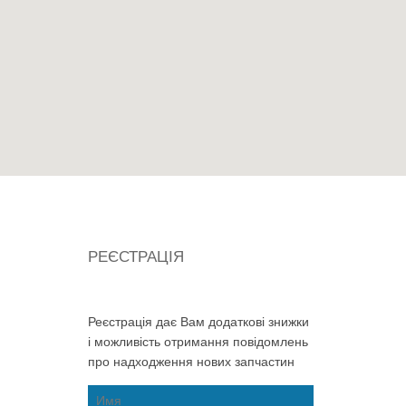
РЕЄСТРАЦІЯ
Реєстрація дає Вам додаткові знижки
і можливість отримання повідомлень
про надходження нових запчастин