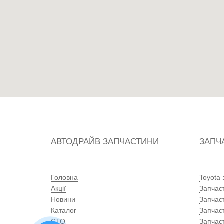
АВТОДРАЙВ ЗАПЧАСТИНИ
ЗАПЧ
Головна
Toyota
Акції
Запчас
Новини
Запчас
Каталог
Запчас
СТО
Запчас