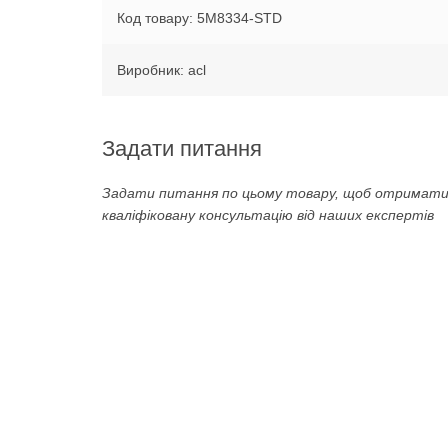
Код товару: 5M8334-STD
Виробник: acl
Задати питання
Задати питання по цьому товару, щоб отримат
кваліфіковану консультацію від наших експертів