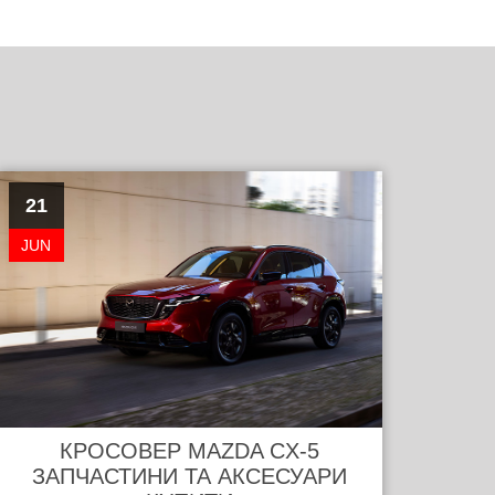
21
JUN
КРОСОВЕР MAZDA CX-5
ЗАПЧАСТИНИ ТА АКСЕСУАРИ