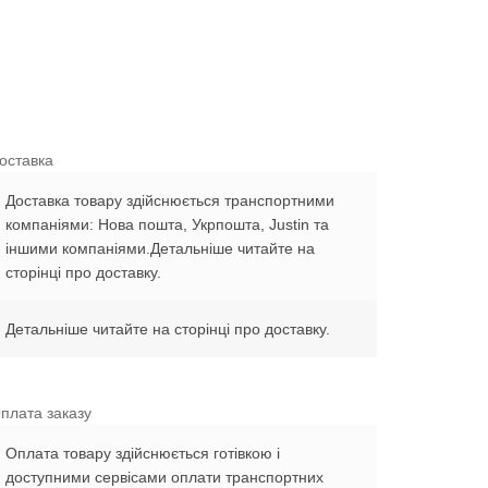
оставка
Доставка товару здійснюється транспортними
компаніями: Нова пошта, Укрпошта, Justin та
іншими компаніями.Детальніше читайте на
сторінці про доставку.
Детальніше читайте на сторінці про доставку.
плата заказу
Оплата товару здійснюється готівкою і
доступними сервісами оплати транспортних