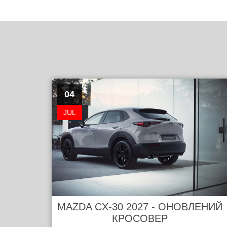
04
JUL
MAZDA CX-30 2027 - ОНОВЛЕНИЙ
КРОСОВЕР