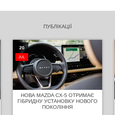
ПУБЛІКАЦІЇ
20
JUL
НОВА MAZDA CX-5 ОТРИМАЄ
ГІБРИДНУ УСТАНОВКУ НОВОГО
ПОКОЛІННЯ