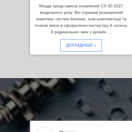
Мазда представила оновлений CX-30 2027
модельного року. Він отримав розширений
комплекс систем безпеки, нові комплектації та
точкові зміни в оформленні екстер'єру й салону.
А радикальних змін у дизайн …
ДОКЛАДНІШЕ »