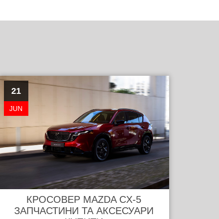
21
JUN
КРОСОВЕР MAZDA CX-5
ЗАПЧАСТИНИ ТА АКСЕСУАРИ