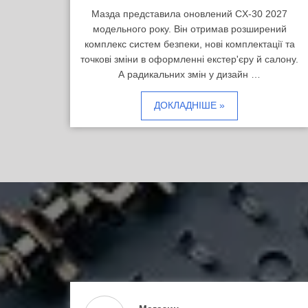
Мазда представила оновлений CX-30 2027
модельного року. Він отримав розширений
комплекс систем безпеки, нові комплектації та
точкові зміни в оформленні екстер'єру й салону.
А радикальних змін у дизайн …
ДОКЛАДНІШЕ »