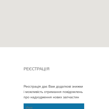
РЕЄСТРАЦІЯ
Реєстрація дає Вам додаткові знижки
і можливість отримання повідомлень
про надходження нових запчастин