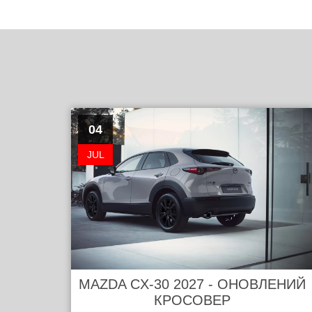
04
JUL
MAZDA CX-30 2027 - ОНОВЛЕНИЙ
КРОСОВЕР