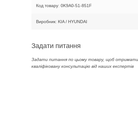
Код товару: 0K9A0-51-851F
Виробник: KIA / HYUNDAI
Задати питання
Задати питання по цьому товару, щоб отримат
кваліфіковану консультацію від наших експертів