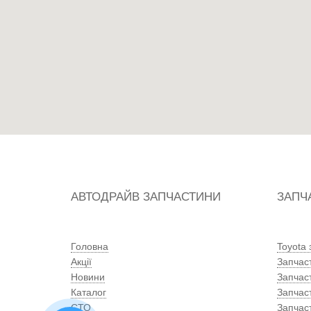
АВТОДРАЙВ ЗАПЧАСТИНИ
ЗАПЧ
Головна
Toyota
Акції
Запчас
Новини
Запчас
Каталог
Запчас
СТО
Запчас