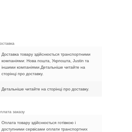
оставка
Доставка товару здійснюється транспортними
компаніями: Нова пошта, Укрпошта, Justin та
іншими компаніями.Детальніше читайте на
сторінці про доставку.
Детальніше читайте на сторінці про доставку.
плата заказу
Оплата товару здійснюється готівкою і
доступними сервісами оплати транспортних