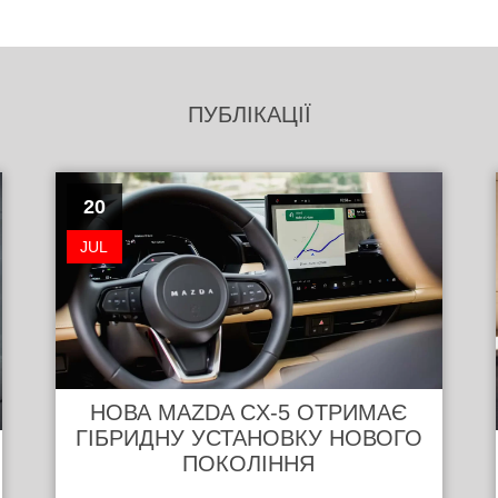
ПУБЛІКАЦІЇ
20
JUL
НОВА MAZDA CX-5 ОТРИМАЄ
ГІБРИДНУ УСТАНОВКУ НОВОГО
ПОКОЛІННЯ