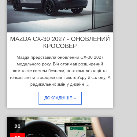
MAZDA CX-30 2027 - ОНОВЛЕНИЙ
КРОСОВЕР
Мазда представила оновлений CX-30 2027
модельного року. Він отримав розширений
комплекс систем безпеки, нові комплектації та
точкові зміни в оформленні екстер'єру й салону. А
радикальних змін у дизайн …
ДОКЛАДНІШЕ »
20