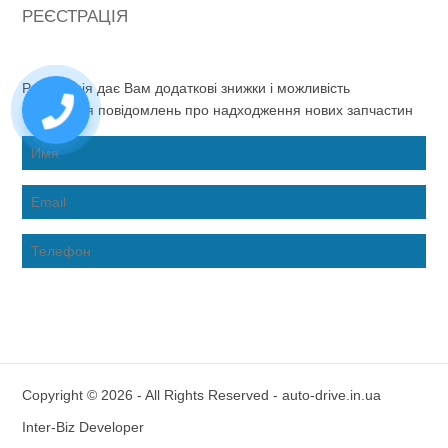
РЕЄСТРАЦІЯ
Реєстрація дає Вам додаткові знижки і можливість
отримання повідомлень про надходження нових запчастин
Copyright © 2026 - All Rights Reserved - auto-drive.in.ua
Inter-Biz Developer