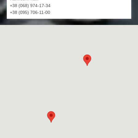
+38 (068) 974-17-34
+38 (095) 706-11-00