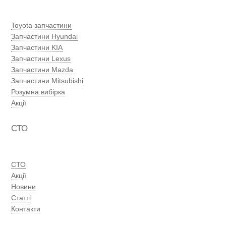
Toyota запчастини
Запчастини Hyundai
Запчастини KIA
Запчастини Lexus
Запчастини Mazda
Запчастини Mitsubishi
Розумна вибірка
Акції
СТО
СТО
Акції
Новини
Статті
Контакти