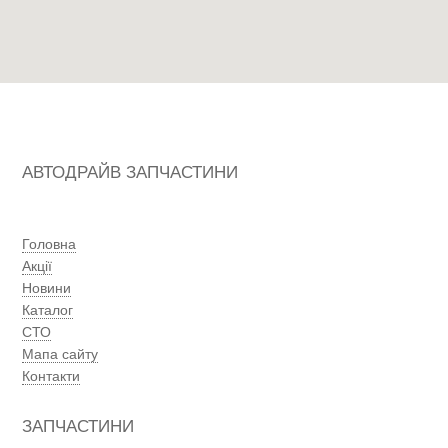
АВТОДРАЙВ ЗАПЧАСТИНИ
Головна
Акції
Новини
Каталог
СТО
Мапа сайту
Контакти
ЗАПЧАСТИНИ