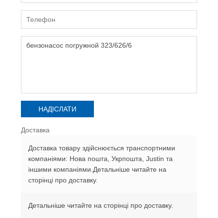
Доставка
Доставка товару здійснюється транспортними
компаніями: Нова пошта, Укрпошта, Justin та
іншими компаніями.Детальніше читайте на
сторінці про доставку.
Детальніше читайте на сторінці про доставку.