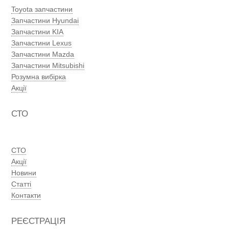
Toyota запчастини
Запчастини Hyundai
Запчастини KIA
Запчастини Lexus
Запчастини Mazda
Запчастини Mitsubishi
Розумна вибірка
Акції
СТО
СТО
Акції
Новини
Статті
Контакти
РЕЄСТРАЦІЯ