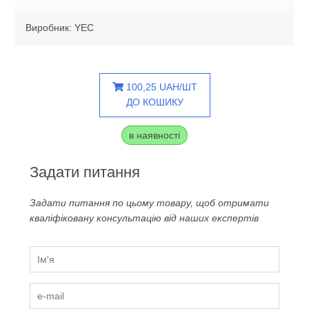
Виробник: YEC
100,25 UAH/ШТ
ДО КОШИКУ
в наявності
Задати питання
Задати питання по цьому товару, щоб отримати
кваліфіковану консультацію від наших експертів