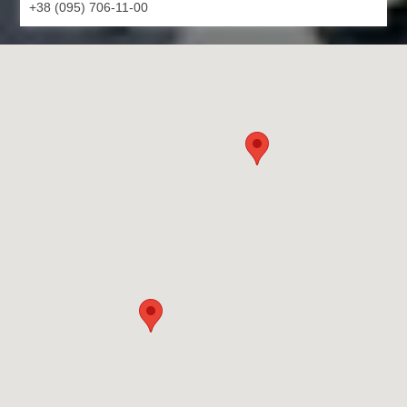
+38 (095) 706-11-00