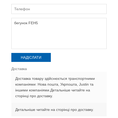
Доставка
Доставка товару здійснюється транспортними
компаніями: Нова пошта, Укрпошта, Justin та
іншими компаніями.Детальніше читайте на
сторінці про доставку.
Детальніше читайте на сторінці про доставку.