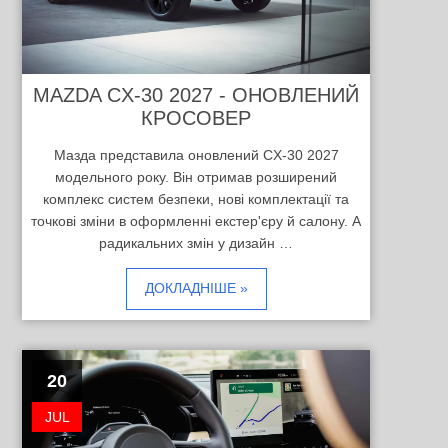
MAZDA CX-30 2027 - ОНОВЛЕНИЙ
КРОСОВЕР
Мазда представила оновлений CX-30 2027
модельного року. Він отримав розширений
комплекс систем безпеки, нові комплектації та
точкові зміни в оформленні екстер'єру й салону. А
радикальних змін у дизайн …
ДОКЛАДНІШЕ »
20
JUL