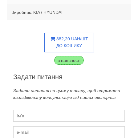
Виробник: KIA / HYUNDAI
882,20 UAH/ШТ
ДО КОШИКУ
в наявності
Задати питання
Задати питання по цьому товару, щоб отримати
кваліфіковану консультацію від наших експертів