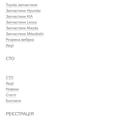
Toyota запчастини
Запчастини Hyundai
Запчастини KIA
Запчастини Lexus
Запчастини Mazda
Запчастини Mitsubishi
Розумна вибірка
Акції
СТО
СТО
Акції
Новини
Статті
Контакти
РЕЄСТРАЦІЯ