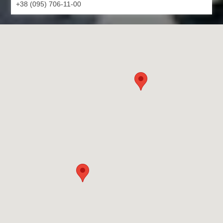
+38 (095) 706-11-00