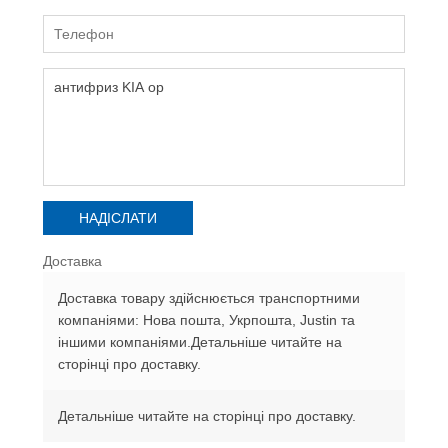
Доставка
Доставка товару здійснюється транспортними
компаніями: Нова пошта, Укрпошта, Justin та
іншими компаніями.Детальніше читайте на
сторінці про доставку.
Детальніше читайте на сторінці про доставку.