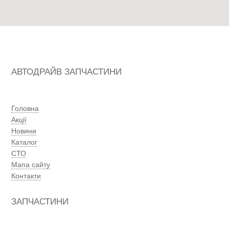
АВТОДРАЙВ ЗАПЧАСТИНИ
Головна
Акції
Новини
Каталог
СТО
Мапа сайту
Контакти
ЗАПЧАСТИНИ