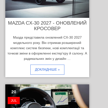
MAZDA CX-30 2027 - ОНОВЛЕНИЙ
КРОСОВЕР
Мазда представила оновлений CX-30 2027
модельного року. Він отримав розширений
комплекс систем безпеки, нові комплектації та
точкові зміни в оформленні екстер'єру й салону. А
радикальних змін у дизайн …
ДОКЛАДНІШЕ »
20
JUL