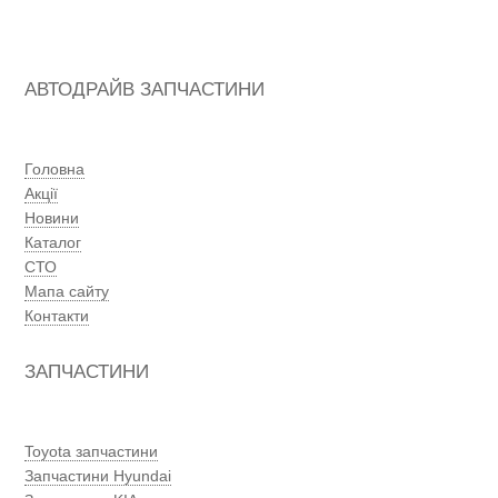
АВТОДРАЙВ ЗАПЧАСТИНИ
Головна
Акції
Новини
Каталог
СТО
Мапа сайту
Контакти
ЗАПЧАСТИНИ
Toyota запчастини
Запчастини Hyundai