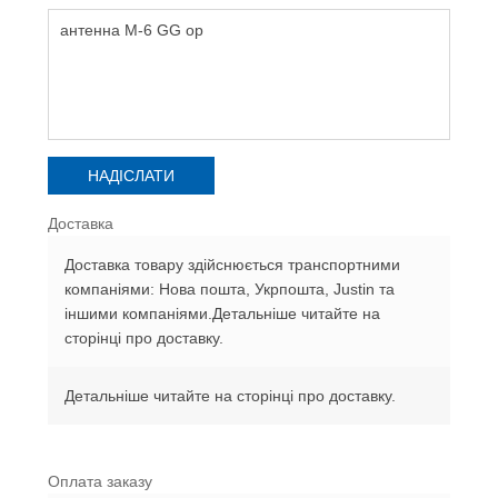
Доставка
Доставка товару здійснюється транспортними
компаніями: Нова пошта, Укрпошта, Justin та
іншими компаніями.Детальніше читайте на
сторінці про доставку.
Детальніше читайте на сторінці про доставку.
Оплата заказу