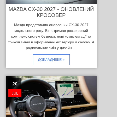
MAZDA CX-30 2027 - ОНОВЛЕНИЙ
КРОСОВЕР
Мазда представила оновлений CX-30 2027
модельного року. Він отримав розширений
комплекс систем безпеки, нові комплектації та
точкові зміни в оформленні екстер'єру й салону. А
радикальних змін у дизайн …
ДОКЛАДНІШЕ »
20
JUL