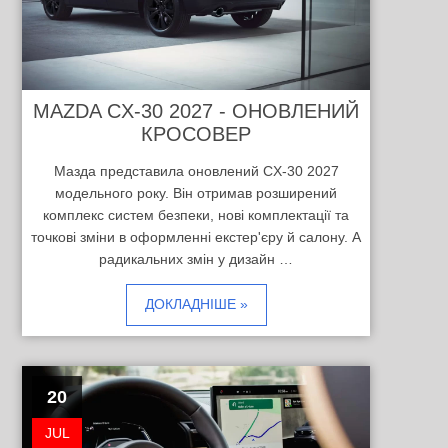
MAZDA CX-30 2027 - ОНОВЛЕНИЙ
КРОСОВЕР
Мазда представила оновлений CX-30 2027
модельного року. Він отримав розширений
комплекс систем безпеки, нові комплектації та
точкові зміни в оформленні екстер'єру й салону. А
радикальних змін у дизайн …
ДОКЛАДНІШЕ »
20
JUL