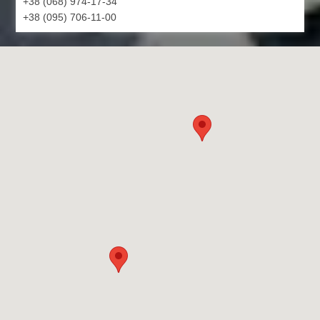
+38 (068) 974-17-34
+38 (095) 706-11-00