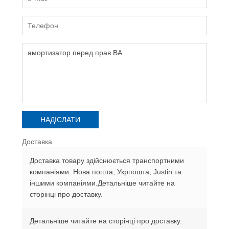
Доставка
Доставка товару здійснюється транспортними
компаніями: Нова пошта, Укрпошта, Justin та
іншими компаніями.Детальніше читайте на
сторінці про доставку.
Детальніше читайте на сторінці про доставку.