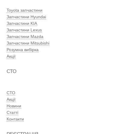
Toyota запчастини
Запчастини Hyundai
Запчастини KIA
Запчастини Lexus
Запчастини Mazda
Запчастини Mitsubishi
Розумна вибірка
Акції
СТО
СТО
Акції
Новини
Статті
Контакти