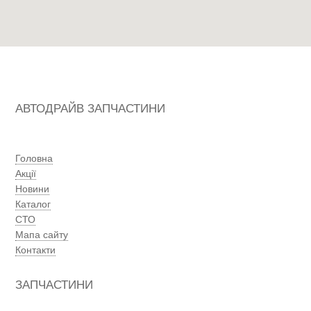
АВТОДРАЙВ ЗАПЧАСТИНИ
Головна
Акції
Новини
Каталог
СТО
Мапа сайту
Контакти
ЗАПЧАСТИНИ