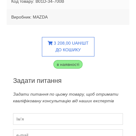
Код товару: B01D-34-700B
Виробник: MAZDA
3 208,00 UAH/ШТ
ДО КОШИКУ
в наявності
Задати питання
Задати питання по цьому товару, щоб отримати
кваліфіковану консультацію від наших експертів