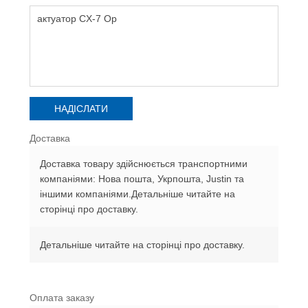
Доставка
Доставка товару здійснюється транспортними
компаніями: Нова пошта, Укрпошта, Justin та
іншими компаніями.Детальніше читайте на
сторінці про доставку.
Детальніше читайте на сторінці про доставку.
Оплата заказу