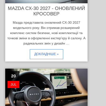
MAZDA CX-30 2027 - ОНОВЛЕНИЙ
КРОСОВЕР
Мазда представила оновлений CX-30 2027
модельного року. Він отримав розширений
комплекс систем безпеки, нові комплектації та
точкові зміни в оформленні екстер'єру й салону. А
радикальних змін у дизайн …
ДОКЛАДНІШЕ »
20
JUL