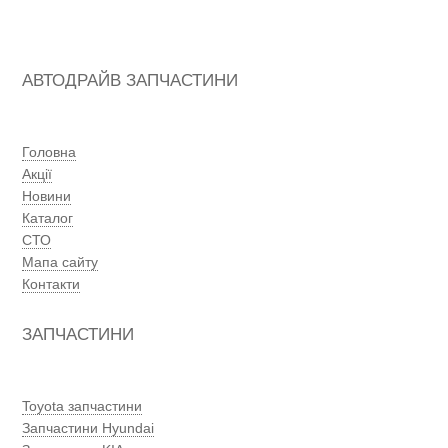
АВТОДРАЙВ ЗАПЧАСТИНИ
Головна
Акції
Новини
Каталог
СТО
Мапа сайту
Контакти
ЗАПЧАСТИНИ
Toyota запчастини
Запчастини Hyundai